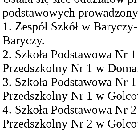
podstawowych prowadzony
1. Zespół Szkół w Baryczy
Baryczy.
2. Szkoła Podstawowa Nr 1
Przedszkolny Nr 1 w Doma
3. Szkoła Podstawowa Nr 
Przedszkolny Nr 1 w Golco
4. Szkoła Podstawowa Nr 
Przedszkolny Nr 2 w Golco