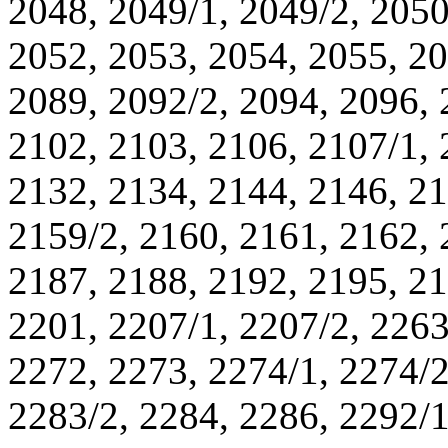
2048, 2049/1, 2049/2, 2050
2052, 2053, 2054, 2055, 20
2089, 2092/2, 2094, 2096, 
2102, 2103, 2106, 2107/1, 
2132, 2134, 2144, 2146, 21
2159/2, 2160, 2161, 2162, 
2187, 2188, 2192, 2195, 21
2201, 2207/1, 2207/2, 2263
2272, 2273, 2274/1, 2274/2
2283/2, 2284, 2286, 2292/1