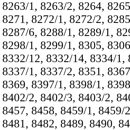
8263/1, 8263/2, 8264, 8265
8271, 8272/1, 8272/2, 8285
8287/6, 8288/1, 8289/1, 82
8298/1, 8299/1, 8305, 8306
8332/12, 8332/14, 8334/1, 
8337/1, 8337/2, 8351, 8367
8369, 8397/1, 8398/1, 8398
8402/2, 8402/3, 8403/2, 84
8457, 8458, 8459/1, 8459/2
8481, 8482, 8489, 8490, 84