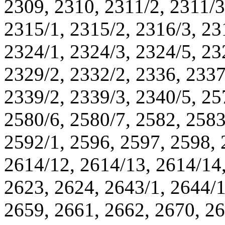
2309, 2310, 2311/2, 2311/3
2315/1, 2315/2, 2316/3, 23
2324/1, 2324/3, 2324/5, 23
2329/2, 2332/2, 2336, 2337
2339/2, 2339/3, 2340/5, 25
2580/6, 2580/7, 2582, 2583
2592/1, 2596, 2597, 2598, 
2614/12, 2614/13, 2614/14,
2623, 2624, 2643/1, 2644/1
2659, 2661, 2662, 2670, 26