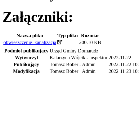
Załączniki:
Nazwa pliku
Typ pliku
Rozmiar
obwieszczenie_kanalizacja
200.10 KB
Podmiot publikujący
Urząd Gminy Domaradz
Wytworzył
Katarzyna Wójcik - inspektor
2022-11-22
Publikujący
Tomasz Bober - Admin
2022-11-22 10
Modyfikacja
Tomasz Bober - Admin
2022-11-23 10