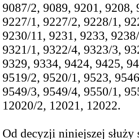
9087/2, 9089, 9201, 9208, 
9227/1, 9227/2, 9228/1, 92
9230/11, 9231, 9233, 9238/
9321/1, 9322/4, 9323/3, 93
9329, 9334, 9424, 9425, 94
9519/2, 9520/1, 9523, 9546
9549/3, 9549/4, 9550/1, 95
12020/2, 12021, 12022.
Od decyzji niniejszej służ