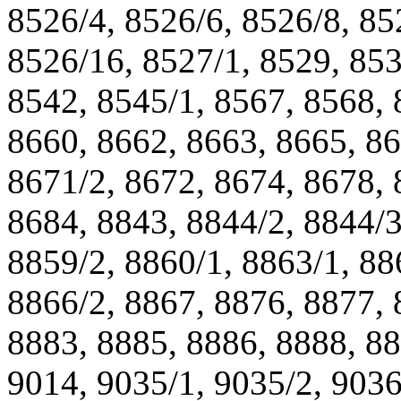
8526/4, 8526/6, 8526/8, 85
8526/16, 8527/1, 8529, 853
8542, 8545/1, 8567, 8568, 
8660, 8662, 8663, 8665, 86
8671/2, 8672, 8674, 8678, 
8684, 8843, 8844/2, 8844/3
8859/2, 8860/1, 8863/1, 88
8866/2, 8867, 8876, 8877, 
8883, 8885, 8886, 8888, 88
9014, 9035/1, 9035/2, 9036