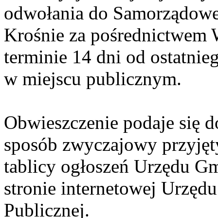
odwołania do Samorządow
Krośnie za pośrednictwem
terminie 14 dni od ostatnie
w miejscu publicznym.
Obwieszczenie podaje się 
sposób zwyczajowy przyjęt
tablicy ogłoszeń Urzędu G
stronie internetowej Urzędu
Publicznej.