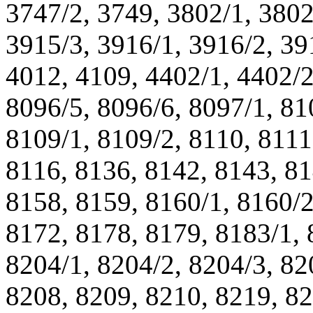
3747/2, 3749, 3802/1, 3802
3915/3, 3916/1, 3916/2, 39
4012, 4109, 4402/1, 4402/2
8096/5, 8096/6, 8097/1, 81
8109/1, 8109/2, 8110, 8111
8116, 8136, 8142, 8143, 81
8158, 8159, 8160/1, 8160/2
8172, 8178, 8179, 8183/1, 
8204/1, 8204/2, 8204/3, 82
8208, 8209, 8210, 8219, 82