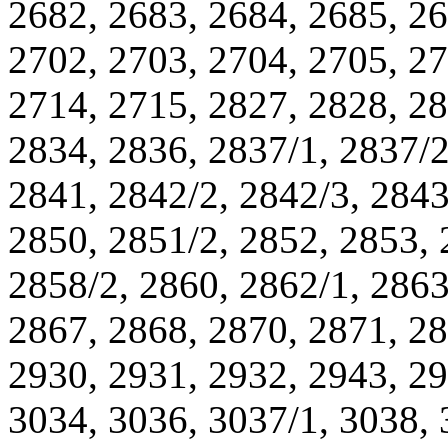
2682, 2683, 2684, 2685, 26
2702, 2703, 2704, 2705, 27
2714, 2715, 2827, 2828, 28
2834, 2836, 2837/1, 2837/2
2841, 2842/2, 2842/3, 2843
2850, 2851/2, 2852, 2853, 
2858/2, 2860, 2862/1, 2863
2867, 2868, 2870, 2871, 28
2930, 2931, 2932, 2943, 29
3034, 3036, 3037/1, 3038, 