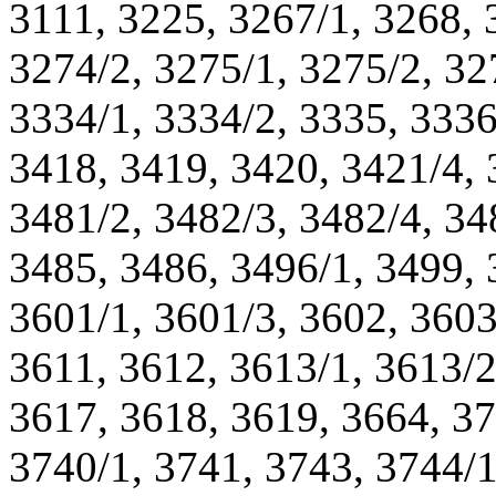
3111, 3225, 3267/1, 3268, 
3274/2, 3275/1, 3275/2, 32
3334/1, 3334/2, 3335, 3336
3418, 3419, 3420, 3421/4, 
3481/2, 3482/3, 3482/4, 34
3485, 3486, 3496/1, 3499, 
3601/1, 3601/3, 3602, 3603
3611, 3612, 3613/1, 3613/2
3617, 3618, 3619, 3664, 37
3740/1, 3741, 3743, 3744/1