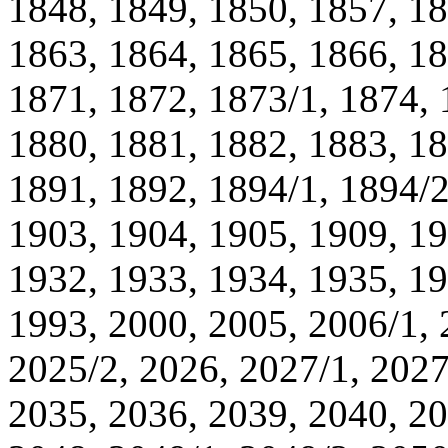
1848, 1849, 1850, 1857, 18
1863, 1864, 1865, 1866, 18
1871, 1872, 1873/1, 1874, 
1880, 1881, 1882, 1883, 18
1891, 1892, 1894/1, 1894/2
1903, 1904, 1905, 1909, 19
1932, 1933, 1934, 1935, 19
1993, 2000, 2005, 2006/1, 
2025/2, 2026, 2027/1, 2027
2035, 2036, 2039, 2040, 20