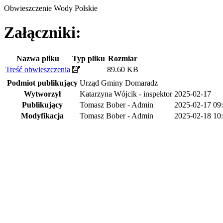
Obwieszczenie Wody Polskie
Załączniki:
Nazwa pliku
Typ pliku
Rozmiar
Treść obwieszczenia
89.60 KB
Podmiot publikujący
Urząd Gminy Domaradz
Wytworzył
Katarzyna Wójcik - inspektor
2025-02-17
Publikujący
Tomasz Bober - Admin
2025-02-17 09
Modyfikacja
Tomasz Bober - Admin
2025-02-18 10