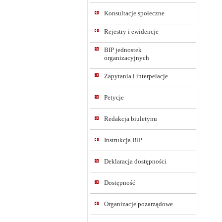
Konsultacje społeczne
Rejestry i ewidencje
BIP jednostek
organizacyjnych
Zapytania i interpelacje
Petycje
Redakcja biuletynu
Instrukcja BIP
Deklaracja dostępności
Dostępność
Organizacje pozarządowe