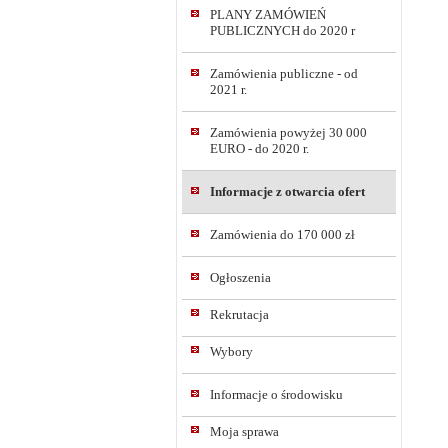
PLANY ZAMÓWIEŃ
PUBLICZNYCH do 2020 r
Zamówienia publiczne - od
2021 r.
Zamówienia powyżej 30 000
EURO - do 2020 r.
Informacje z otwarcia ofert
Zamówienia do 170 000 zł
Ogłoszenia
Rekrutacja
Wybory
Informacje o środowisku
Moja sprawa