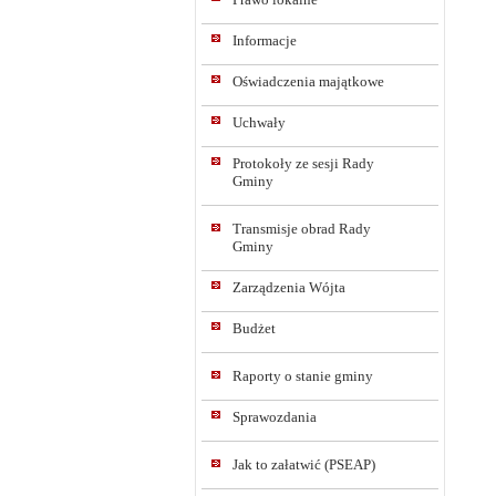
Informacje
Oświadczenia majątkowe
Uchwały
Protokoły ze sesji Rady
Gminy
Transmisje obrad Rady
Gminy
Zarządzenia Wójta
Budżet
Raporty o stanie gminy
Sprawozdania
Jak to załatwić (PSEAP)