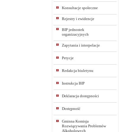
Konsultacje społeczne
Rejestry i ewidencje
BIP jednostek
organizacyjnych
Zapytania i interpelacje
Petycje
Redakcja biuletynu
Instrukcja BIP
Deklaracja dostępności
Dostępność
Gminna Komisja
Rozwiązywania Problemów
Alkoholowych