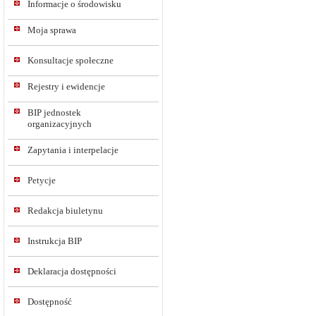
Informacje o środowisku
Moja sprawa
Konsultacje społeczne
Rejestry i ewidencje
BIP jednostek
organizacyjnych
Zapytania i interpelacje
Petycje
Redakcja biuletynu
Instrukcja BIP
Deklaracja dostępności
Dostępność