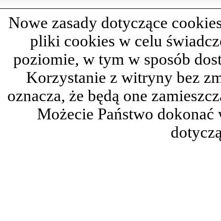
Nowe zasady dotyczące cookies
pliki cookies w celu świadc
poziomie, w tym w sposób dos
Korzystanie z witryny bez z
oznacza, że będą one zamieszc
Możecie Państwo dokonać 
dotyczą