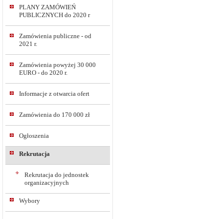
PLANY ZAMÓWIEŃ
PUBLICZNYCH do 2020 r
Zamówienia publiczne - od
2021 r.
Zamówienia powyżej 30 000
EURO - do 2020 r.
Informacje z otwarcia ofert
Zamówienia do 170 000 zł
Ogłoszenia
Rekrutacja
Rekrutacja do jednostek
organizacyjnych
Wybory