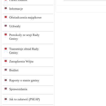
Informacje
Oświadczenia majątkowe
Uchwały
Protokoły ze sesji Rady
Gminy
Transmisje obrad Rady
Gminy
Zarządzenia Wójta
Budżet
Raporty o stanie gminy
Sprawozdania
Jak to załatwić (PSEAP)