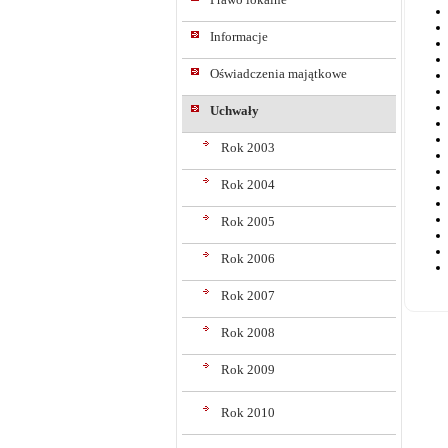
Informacje
Oświadczenia majątkowe
Uchwały
Rok 2003
Rok 2004
Rok 2005
Rok 2006
Rok 2007
Rok 2008
Rok 2009
Rok 2010