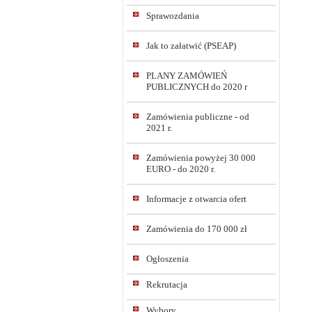
Sprawozdania
Jak to załatwić (PSEAP)
PLANY ZAMÓWIEŃ
PUBLICZNYCH do 2020 r
Zamówienia publiczne - od
2021 r.
Zamówienia powyżej 30 000
EURO - do 2020 r.
Informacje z otwarcia ofert
Zamówienia do 170 000 zł
Ogłoszenia
Rekrutacja
Wybory