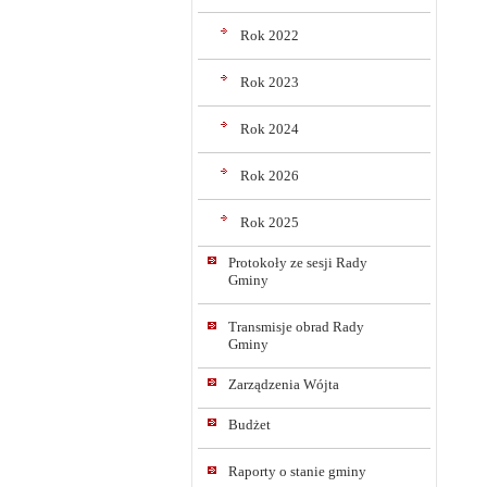
Rok 2022
Rok 2023
Rok 2024
Rok 2026
Rok 2025
Protokoły ze sesji Rady
Gminy
Transmisje obrad Rady
Gminy
Zarządzenia Wójta
Budżet
Raporty o stanie gminy