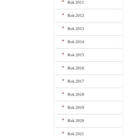
Rok 2011
Rok 2012
Rok 2013
Rok 2014
Rok 2015
Rok 2016
Rok 2017
Rok 2018
Rok 2019
Rok 2020
Rok 2021