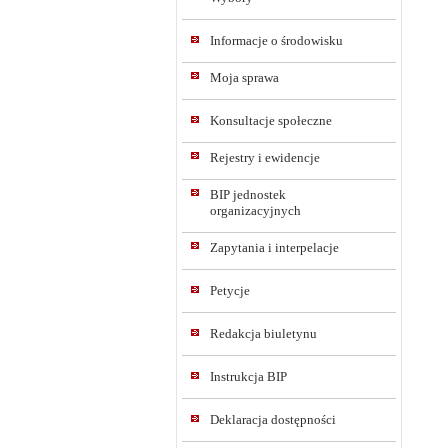
Informacje o środowisku
Moja sprawa
Konsultacje społeczne
Rejestry i ewidencje
BIP jednostek
organizacyjnych
Zapytania i interpelacje
Petycje
Redakcja biuletynu
Instrukcja BIP
Deklaracja dostępności