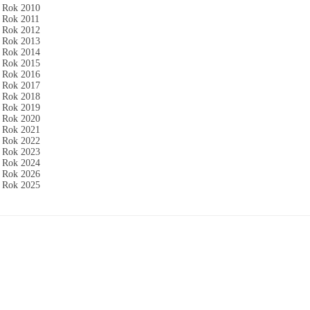
Rok 2010
Rok 2011
Rok 2012
Rok 2013
Rok 2014
Rok 2015
Rok 2016
Rok 2017
Rok 2018
Rok 2019
Rok 2020
Rok 2021
Rok 2022
Rok 2023
Rok 2024
Rok 2026
Rok 2025