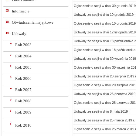
Ogłoszenie o sesji w dniu 30 grudnia 2019 
Informacje
Uchwały ze sesji w dniu 10 grudnia 2019r.
Oświadczenia majątkowe
Ogłoszenie o sesji w dniu 10 grudnia 2019 
Uchwały ze sesji w dniu 12 listopada 2019
Uchwały
Uchwały ze sesji w dniu 18 października 2
Rok 2003
Ogłoszenie o sesji w dniu 18 października 
Rok 2004
Uchwały ze sesji w dniu 30 września 2019 
Rok 2005
Ogłoszenie o sesji w dniu 30 września 201
Uchwały ze sesji w dniu 20 sierpnia 2019 r
Rok 2006
Ogłoszenie o sesji w dniu 20 sierpnia 2019
Rok 2007
Uchwały ze sesji w dniu 26 czerwca 2019 
Rok 2008
Ogłoszenie o sesji w dniu 26 czerwca 2019
Uchwały ze sesji w dniu 8 maja 2019 r.
Rok 2009
Uchwały ze sesji w dniu 25 marca 2019 r.
Rok 2010
Ogłoszenie o sesji w dniu 25 marca 2019 r