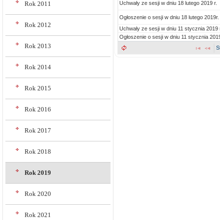
Uchwały ze sesji w dniu 18 lutego 2019 r.
Rok 2011
Ogłoszenie o sesji w dniu 18 lutego 2019r.
Rok 2012
Uchwały ze sesji w dniu 11 stycznia 2019 
Ogłoszenie o sesji w dniu 11 stycznia 2019
Rok 2013
S
Rok 2014
Rok 2015
Rok 2016
Rok 2017
Rok 2018
Rok 2019
Rok 2020
Rok 2021