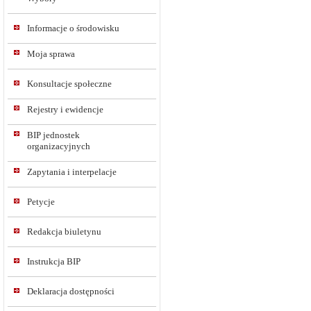
Informacje o środowisku
Moja sprawa
Konsultacje społeczne
Rejestry i ewidencje
BIP jednostek
organizacyjnych
Zapytania i interpelacje
Petycje
Redakcja biuletynu
Instrukcja BIP
Deklaracja dostępności