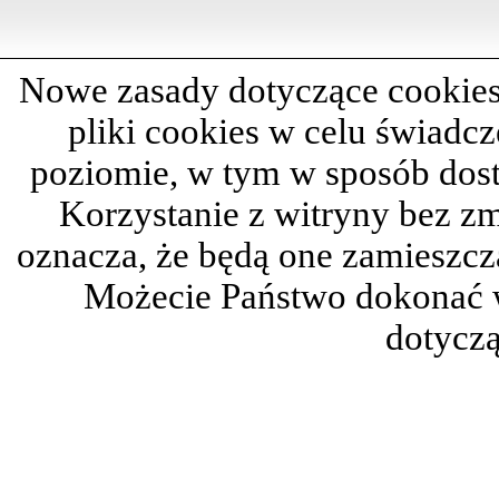
Nowe zasady dotyczące cookies
pliki cookies w celu świadc
poziomie, w tym w sposób dos
Korzystanie z witryny bez z
oznacza, że będą one zamieszc
Możecie Państwo dokonać 
dotyczą