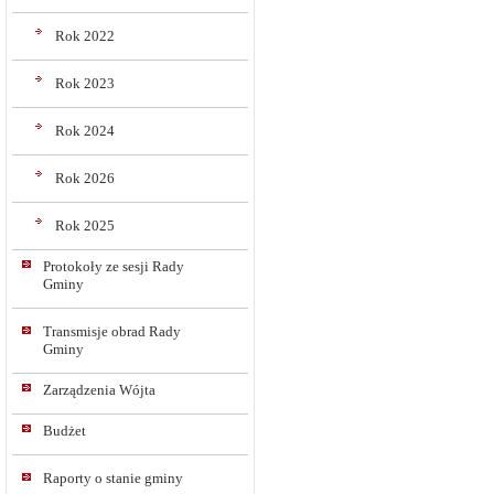
Rok 2022
Rok 2023
Rok 2024
Rok 2026
Rok 2025
Protokoły ze sesji Rady
Gminy
Transmisje obrad Rady
Gminy
Zarządzenia Wójta
Budżet
Raporty o stanie gminy