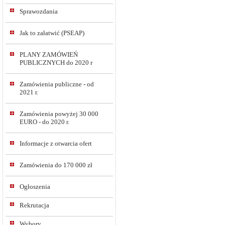
Sprawozdania
Jak to załatwić (PSEAP)
PLANY ZAMÓWIEŃ
PUBLICZNYCH do 2020 r
Zamówienia publiczne - od
2021 r.
Zamówienia powyżej 30 000
EURO - do 2020 r.
Informacje z otwarcia ofert
Zamówienia do 170 000 zł
Ogłoszenia
Rekrutacja
Wybory