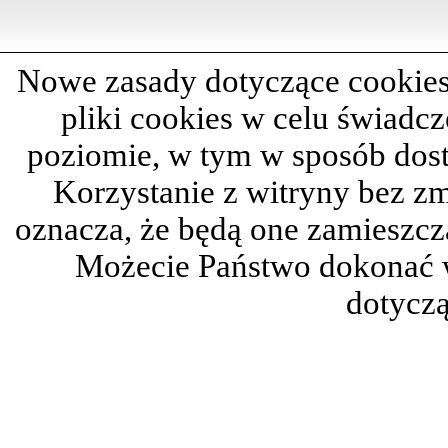
Nowe zasady dotyczące cookies
pliki cookies w celu świadc
poziomie, w tym w sposób dos
Korzystanie z witryny bez z
oznacza, że będą one zamieszc
Możecie Państwo dokonać 
dotyczą