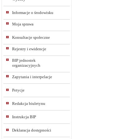
Informacje o środowisku
Moja sprawa
Konsultacje społeczne
Rejestry i ewidencje
BIP jednostek
organizacyjnych
Zapytania i interpelacje
Petycje
Redakcja biuletynu
Instrukcja BIP
Deklaracja dostępności