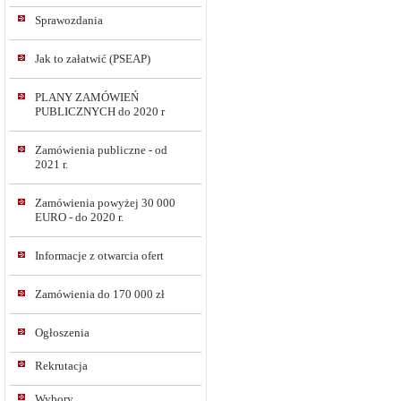
Sprawozdania
Jak to załatwić (PSEAP)
PLANY ZAMÓWIEŃ
PUBLICZNYCH do 2020 r
Zamówienia publiczne - od
2021 r.
Zamówienia powyżej 30 000
EURO - do 2020 r.
Informacje z otwarcia ofert
Zamówienia do 170 000 zł
Ogłoszenia
Rekrutacja
Wybory