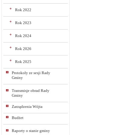
Rok 2022
Rok 2023
Rok 2024
Rok 2026
Rok 2025
Protokoły ze sesji Rady
Gminy
Transmisje obrad Rady
Gminy
Zarządzenia Wójta
Budżet
Raporty o stanie gminy