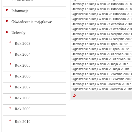
Uchwały ze sesji w dniu 28 listopada 2018 
Uchwały ze sesji w dniu 19 listopada 2018 
Informacje
Ogłoszenie o sesji w dniu 28 listopada 201
Ogłoszenie o sesji w dniu 19 listopada 201
Oświadczenia majątkowe
Uchwały ze sesji w dniu 27 września 2018 
Ogłoszenie o sesji w dniu 27 września 201
Uchwały
Uchwały ze sesji w dniu 14 sierpnia 2018 r
Ogłoszenie o sesji w dniu 14 sierpnia 2018
Rok 2003
Uchwały ze sesji w dniu 16 lipca 2018 r.
Ogłoszenie o sesji w dniu 16 lipca 2018r.
Uchwały ze sesji w dniu 29 czerwca 2018 
Rok 2004
Ogłoszenie o sesji w dniu 29 czerwca 201
Uchwały ze sesji w dniu 29 maja 2018 r.
Rok 2005
Ogłoszenie o sesji w dniu 29 maja 2018r.
Uchwały ze sesji w dniu 11 kwietnia 2018 r
Rok 2006
Ogłoszenie o sesji w dniu 11 kwietnia 2018
Uchwały ze sesji w dniu 6 kwietnia 2018 r.
Rok 2007
Ogłoszenie o sesji w dniu 6 kwietnia 2018r
Rok 2008
Rok 2009
Rok 2010