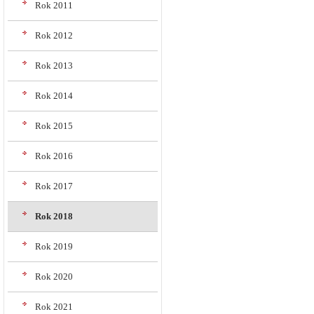
Rok 2011
Rok 2012
Rok 2013
Rok 2014
Rok 2015
Rok 2016
Rok 2017
Rok 2018
Rok 2019
Rok 2020
Rok 2021