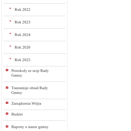
Rok 2022
Rok 2023
Rok 2024
Rok 2026
Rok 2025
Protokoły ze sesji Rady
Gminy
Transmisje obrad Rady
Gminy
Zarządzenia Wójta
Budżet
Raporty o stanie gminy