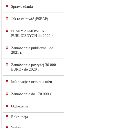
Sprawozdania
Jak to załatwić (PSEAP)
PLANY ZAMÓWIEŃ
PUBLICZNYCH do 2020 r
Zamówienia publiczne - od
2021 r.
Zamówienia powyżej 30 000
EURO - do 2020 r.
Informacje z otwarcia ofert
Zamówienia do 170 000 zł
Ogłoszenia
Rekrutacja
Wybory