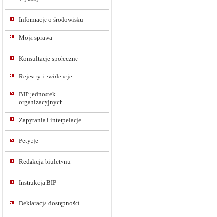
Informacje o środowisku
Moja sprawa
Konsultacje społeczne
Rejestry i ewidencje
BIP jednostek
organizacyjnych
Zapytania i interpelacje
Petycje
Redakcja biuletynu
Instrukcja BIP
Deklaracja dostępności