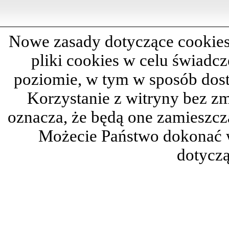
Nowe zasady dotyczące cookies
pliki cookies w celu świadc
poziomie, w tym w sposób dos
Korzystanie z witryny bez z
oznacza, że będą one zamieszc
Możecie Państwo dokonać 
dotyczą