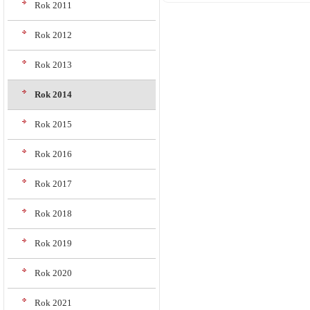
Rok 2011
Rok 2012
Rok 2013
Rok 2014
Rok 2015
Rok 2016
Rok 2017
Rok 2018
Rok 2019
Rok 2020
Rok 2021