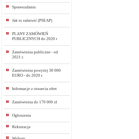
Sprawozdania
Jak to załatwić (PSEAP)
PLANY ZAMÓWIEŃ
PUBLICZNYCH do 2020 r
Zamówienia publiczne - od
2021 r.
Zamówienia powyżej 30 000
EURO - do 2020 r.
Informacje z otwarcia ofert
Zamówienia do 170 000 zł
Ogłoszenia
Rekrutacja
Wybory