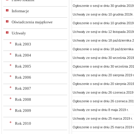
Ogłoszenie o sesji w dniu 30 grudnia 2019 
Informacje
Uchwały ze sesji w dniu 10 grudnia 2019r.
Oświadczenia majątkowe
Ogłoszenie o sesji w dniu 10 grudnia 2019 
Uchwały ze sesji w dniu 12 listopada 2019
Uchwały
Uchwały ze sesji w dniu 18 października 2
Rok 2003
Ogłoszenie o sesji w dniu 18 października 
Rok 2004
Uchwały ze sesji w dniu 30 września 2019 
Rok 2005
Ogłoszenie o sesji w dniu 30 września 201
Uchwały ze sesji w dniu 20 sierpnia 2019 r
Rok 2006
Ogłoszenie o sesji w dniu 20 sierpnia 2019
Rok 2007
Uchwały ze sesji w dniu 26 czerwca 2019 
Rok 2008
Ogłoszenie o sesji w dniu 26 czerwca 2019
Uchwały ze sesji w dniu 8 maja 2019 r.
Rok 2009
Uchwały ze sesji w dniu 25 marca 2019 r.
Rok 2010
Ogłoszenie o sesji w dniu 25 marca 2019 r