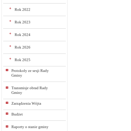
Rok 2022
Rok 2023
Rok 2024
Rok 2026
Rok 2025
Protokoły ze sesji Rady
Gminy
Transmisje obrad Rady
Gminy
Zarządzenia Wójta
Budżet
Raporty o stanie gminy