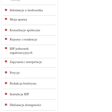
Informacje o środowisku
Moja sprawa
Konsultacje społeczne
Rejestry i ewidencje
BIP jednostek
organizacyjnych
Zapytania i interpelacje
Petycje
Redakcja biuletynu
Instrukcja BIP
Deklaracja dostępności