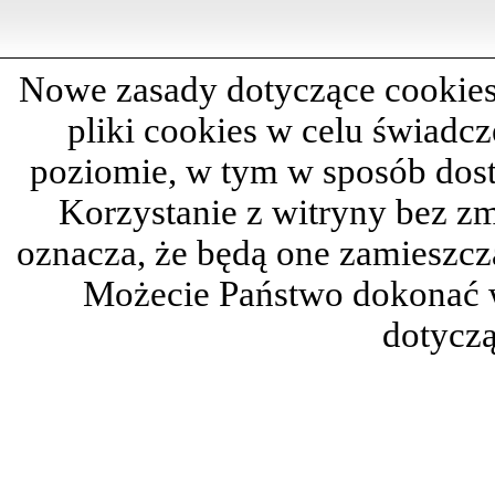
Nowe zasady dotyczące cookies
pliki cookies w celu świadc
poziomie, w tym w sposób dos
Korzystanie z witryny bez z
oznacza, że będą one zamieszc
Możecie Państwo dokonać 
dotyczą