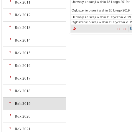
Uchwały ze sesji w dniu 18 lutego 2019 r.
Rok 2011
Ogłoszenie o sesji w dniu 18 lutego 2019r.
Rok 2012
Uchwały ze sesji w dniu 11 stycznia 2019 
Ogłoszenie o sesji w dniu 11 stycznia 2019
Rok 2013
S
Rok 2014
Rok 2015
Rok 2016
Rok 2017
Rok 2018
Rok 2019
Rok 2020
Rok 2021