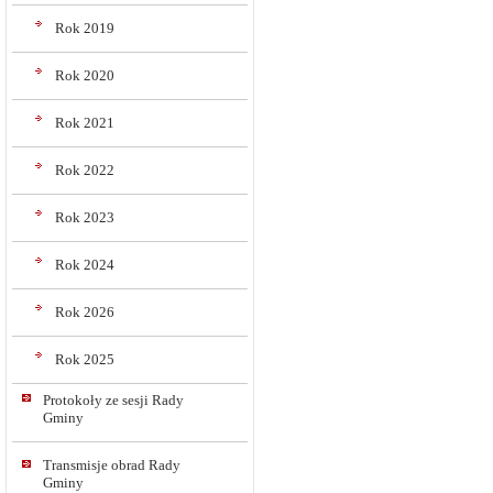
Rok 2019
Rok 2020
Rok 2021
Rok 2022
Rok 2023
Rok 2024
Rok 2026
Rok 2025
Protokoły ze sesji Rady
Gminy
Transmisje obrad Rady
Gminy