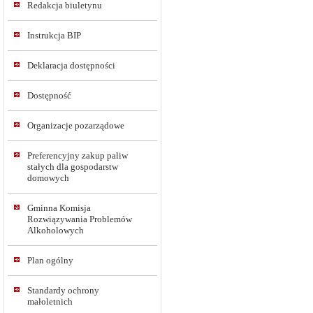
Redakcja biuletynu
Instrukcja BIP
Deklaracja dostępności
Dostępność
Organizacje pozarządowe
Preferencyjny zakup paliw
stałych dla gospodarstw
domowych
Gminna Komisja
Rozwiązywania Problemów
Alkoholowych
Plan ogólny
Standardy ochrony
małoletnich