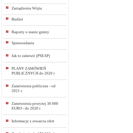
Zarządzenia Wójta
Budżet
Raporty o stanie gminy
Sprawozdania
Jak to załatwić (PSEAP)
PLANY ZAMÓWIEŃ
PUBLICZNYCH do 2020 r
Zamówienia publiczne - od
2021 r.
Zamówienia powyżej 30 000
EURO - do 2020 r.
Informacje z otwarcia ofert