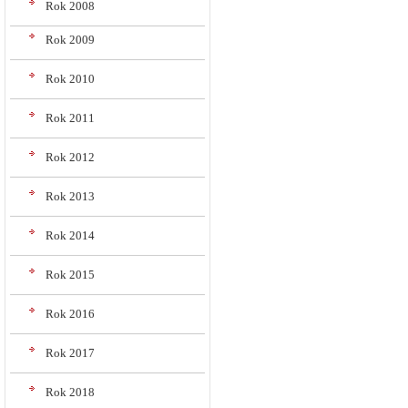
Rok 2008
Rok 2009
Rok 2010
Rok 2011
Rok 2012
Rok 2013
Rok 2014
Rok 2015
Rok 2016
Rok 2017
Rok 2018