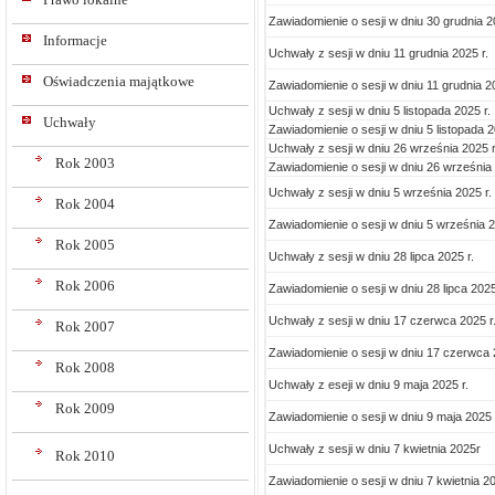
Zawiadomienie o sesji w dniu 30 grudnia 2
Informacje
Uchwały z sesji w dniu 11 grudnia 2025 r.
Oświadczenia majątkowe
Zawiadomienie o sesji w dniu 11 grudnia 20
Uchwały z sesji w dniu 5 listopada 2025 r.
Uchwały
Zawiadomienie o sesji w dniu 5 listopada 2
Uchwały z sesji w dniu 26 września 2025 r
Rok 2003
Zawiadomienie o sesji w dniu 26 września 
Uchwały z sesji w dniu 5 września 2025 r.
Rok 2004
Zawiadomienie o sesji w dniu 5 września 2
Rok 2005
Uchwały z sesji w dniu 28 lipca 2025 r.
Rok 2006
Zawiadomienie o sesji w dniu 28 lipca 2025
Uchwały z sesji w dniu 17 czerwca 2025 r
Rok 2007
Zawiadomienie o sesji w dniu 17 czerwca 
Rok 2008
Uchwały z eseji w dniu 9 maja 2025 r.
Rok 2009
Zawiadomienie o sesji w dniu 9 maja 2025 
Uchwały z sesji w dniu 7 kwietnia 2025r
Rok 2010
Zawiadomienie o sesji w dniu 7 kwietnia 20