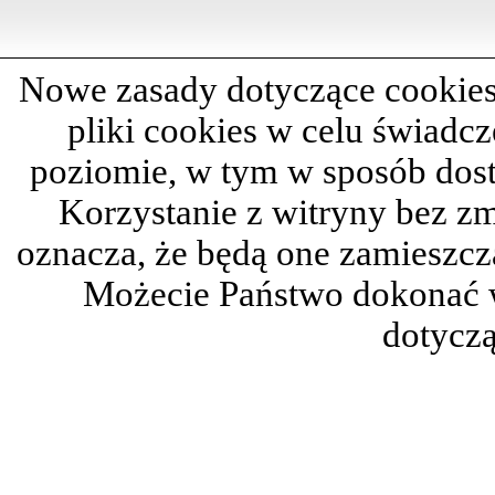
Nowe zasady dotyczące cookies
pliki cookies w celu świadc
poziomie, w tym w sposób dos
Korzystanie z witryny bez z
oznacza, że będą one zamieszc
Możecie Państwo dokonać 
dotyczą