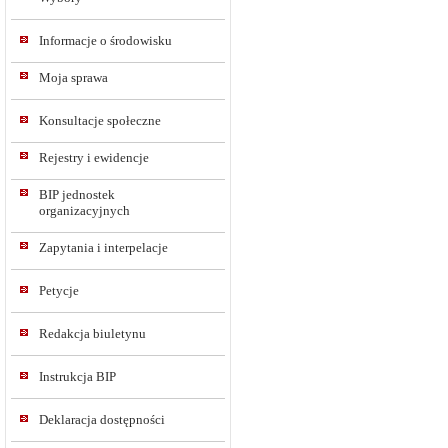
Informacje o środowisku
Moja sprawa
Konsultacje społeczne
Rejestry i ewidencje
BIP jednostek
organizacyjnych
Zapytania i interpelacje
Petycje
Redakcja biuletynu
Instrukcja BIP
Deklaracja dostępności