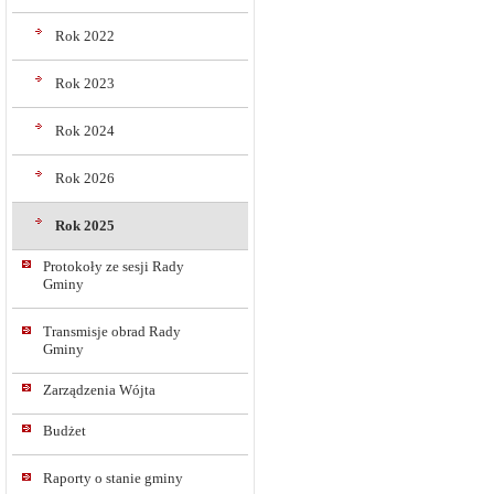
Rok 2022
Rok 2023
Rok 2024
Rok 2026
Rok 2025
Protokoły ze sesji Rady
Gminy
Transmisje obrad Rady
Gminy
Zarządzenia Wójta
Budżet
Raporty o stanie gminy