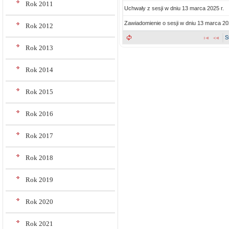
Rok 2011
Uchwały z sesji w dniu 13 marca 2025 r.
Zawiadomienie o sesji w dniu 13 marca 202
Rok 2012
S
Rok 2013
Rok 2014
Rok 2015
Rok 2016
Rok 2017
Rok 2018
Rok 2019
Rok 2020
Rok 2021