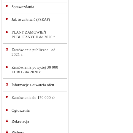
Sprawozdania
Jak to załatwić (PSEAP)
PLANY ZAMÓWIEŃ
PUBLICZNYCH do 2020 r
Zamówienia publiczne - od
2021 r.
Zamówienia powyżej 30 000
EURO - do 2020 r.
Informacje z otwarcia ofert
Zamówienia do 170 000 zł
Ogłoszenia
Rekrutacja
Wybory