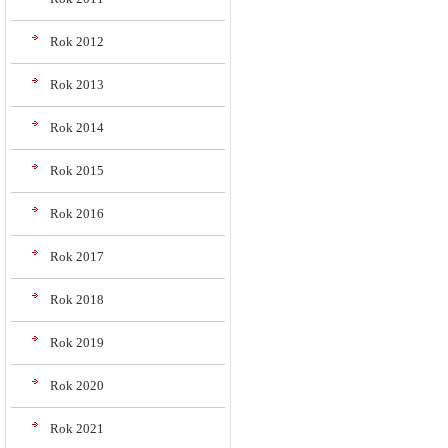
Rok 2012
Rok 2013
Rok 2014
Rok 2015
Rok 2016
Rok 2017
Rok 2018
Rok 2019
Rok 2020
Rok 2021