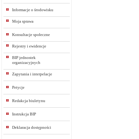
Informacje o środowisku
Moja sprawa
Konsultacje społeczne
Rejestry i ewidencje
BIP jednostek
organizacyjnych
Zapytania i interpelacje
Petycje
Redakcja biuletynu
Instrukcja BIP
Deklaracja dostępności