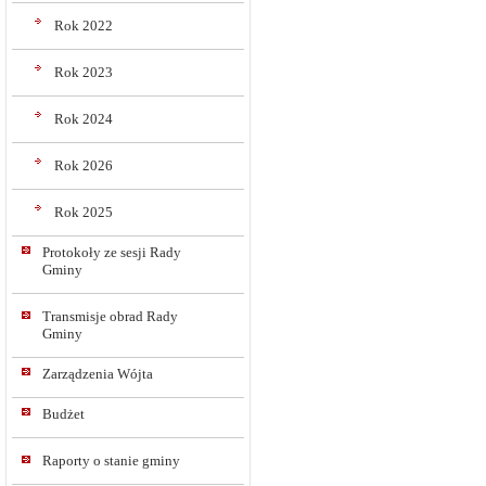
Rok 2022
Rok 2023
Rok 2024
Rok 2026
Rok 2025
Protokoły ze sesji Rady
Gminy
Transmisje obrad Rady
Gminy
Zarządzenia Wójta
Budżet
Raporty o stanie gminy