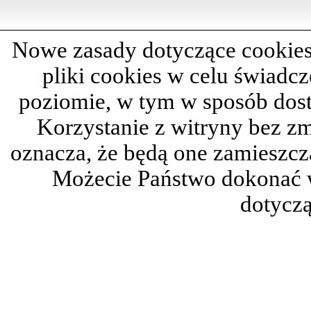
Nowe zasady dotyczące cookies
pliki cookies w celu świadc
poziomie, w tym w sposób dos
Korzystanie z witryny bez z
oznacza, że będą one zamieszc
Możecie Państwo dokonać 
dotyczą