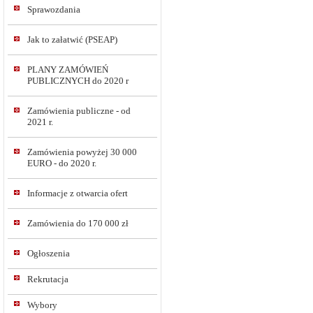
Sprawozdania
Jak to załatwić (PSEAP)
PLANY ZAMÓWIEŃ
PUBLICZNYCH do 2020 r
Zamówienia publiczne - od
2021 r.
Zamówienia powyżej 30 000
EURO - do 2020 r.
Informacje z otwarcia ofert
Zamówienia do 170 000 zł
Ogłoszenia
Rekrutacja
Wybory