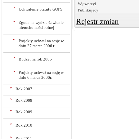
Wytworzył
Uchwalenie Statutu GOPS
Publikujący
Rejestr zmian
Zgoda na wydzierżawienie
nieruchomości rolnej
Projekty uchwał na sesję w
dniu 27 marca 2006 r.
Budżet na rok 2006
Projekty uchwał na sesję w
dniu 6 marca 2006r.
Rok 2007
Rok 2008
Rok 2009
Rok 2010
Rok 2011