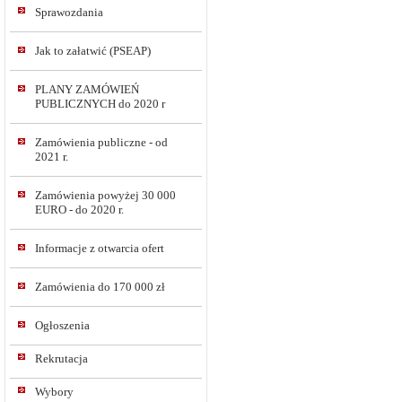
Sprawozdania
Jak to załatwić (PSEAP)
PLANY ZAMÓWIEŃ
PUBLICZNYCH do 2020 r
Zamówienia publiczne - od
2021 r.
Zamówienia powyżej 30 000
EURO - do 2020 r.
Informacje z otwarcia ofert
Zamówienia do 170 000 zł
Ogłoszenia
Rekrutacja
Wybory