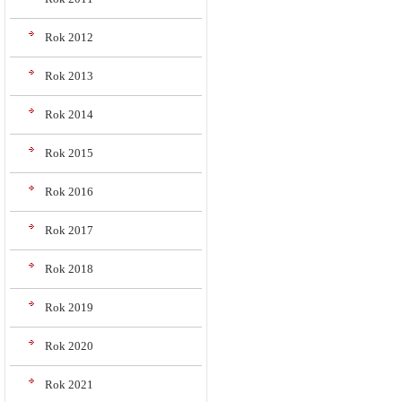
Rok 2012
Rok 2013
Rok 2014
Rok 2015
Rok 2016
Rok 2017
Rok 2018
Rok 2019
Rok 2020
Rok 2021