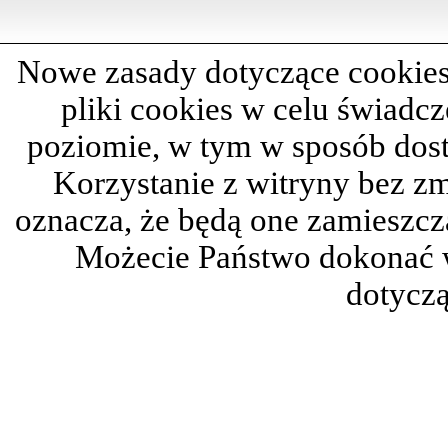
Nowe zasady dotyczące cookies
pliki cookies w celu świadc
poziomie, w tym w sposób dos
Korzystanie z witryny bez z
oznacza, że będą one zamieszc
Możecie Państwo dokonać 
dotyczą