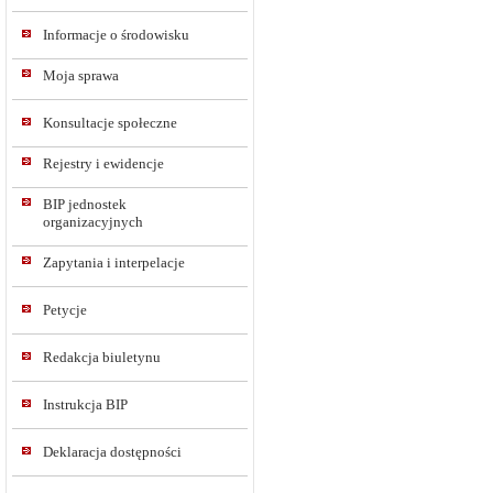
Informacje o środowisku
Moja sprawa
Konsultacje społeczne
Rejestry i ewidencje
BIP jednostek
organizacyjnych
Zapytania i interpelacje
Petycje
Redakcja biuletynu
Instrukcja BIP
Deklaracja dostępności