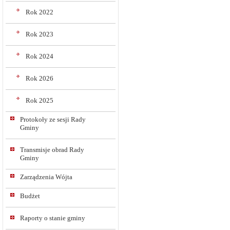
Rok 2022
Rok 2023
Rok 2024
Rok 2026
Rok 2025
Protokoły ze sesji Rady
Gminy
Transmisje obrad Rady
Gminy
Zarządzenia Wójta
Budżet
Raporty o stanie gminy