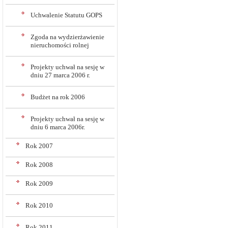
Uchwalenie Statutu GOPS
Zgoda na wydzierżawienie
nieruchomości rolnej
Projekty uchwał na sesję w
dniu 27 marca 2006 r.
Budżet na rok 2006
Projekty uchwał na sesję w
dniu 6 marca 2006r.
Rok 2007
Rok 2008
Rok 2009
Rok 2010
Rok 2011