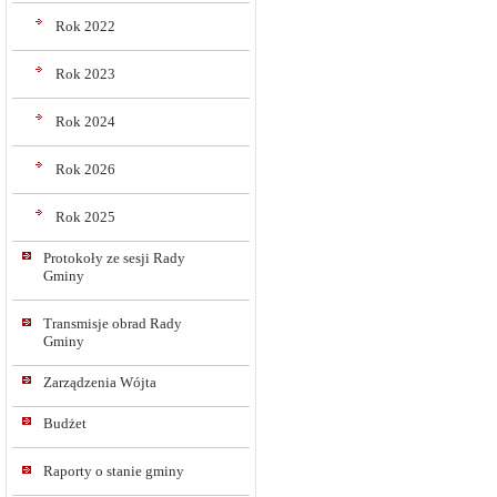
Rok 2022
Rok 2023
Rok 2024
Rok 2026
Rok 2025
Protokoły ze sesji Rady
Gminy
Transmisje obrad Rady
Gminy
Zarządzenia Wójta
Budżet
Raporty o stanie gminy