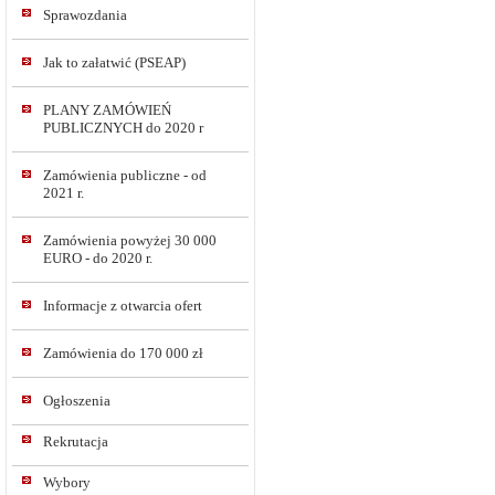
Sprawozdania
Jak to załatwić (PSEAP)
PLANY ZAMÓWIEŃ
PUBLICZNYCH do 2020 r
Zamówienia publiczne - od
2021 r.
Zamówienia powyżej 30 000
EURO - do 2020 r.
Informacje z otwarcia ofert
Zamówienia do 170 000 zł
Ogłoszenia
Rekrutacja
Wybory