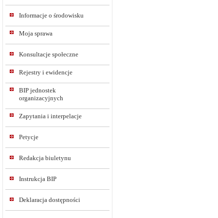
Informacje o środowisku
Moja sprawa
Konsultacje społeczne
Rejestry i ewidencje
BIP jednostek
organizacyjnych
Zapytania i interpelacje
Petycje
Redakcja biuletynu
Instrukcja BIP
Deklaracja dostępności