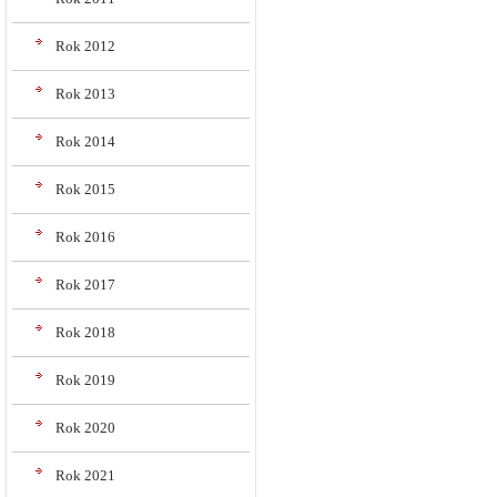
Rok 2012
Rok 2013
Rok 2014
Rok 2015
Rok 2016
Rok 2017
Rok 2018
Rok 2019
Rok 2020
Rok 2021