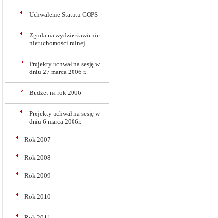
Uchwalenie Statutu GOPS
Zgoda na wydzierżawienie
nieruchomości rolnej
Projekty uchwał na sesję w
dniu 27 marca 2006 r.
Budżet na rok 2006
Projekty uchwał na sesję w
dniu 6 marca 2006r.
Rok 2007
Rok 2008
Rok 2009
Rok 2010
Rok 2011