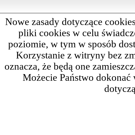
Nowe zasady dotyczące cookies
pliki cookies w celu świadc
poziomie, w tym w sposób dos
Korzystanie z witryny bez z
oznacza, że będą one zamieszc
Możecie Państwo dokonać 
dotyczą