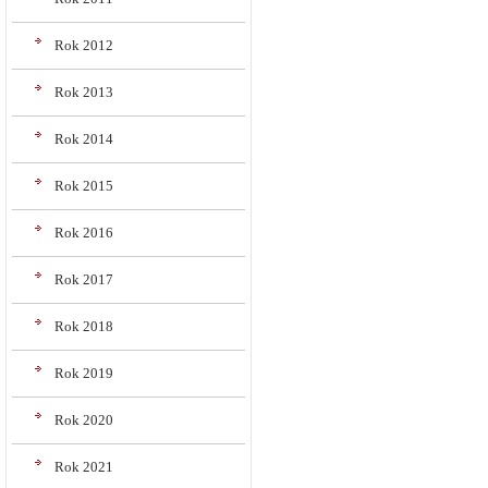
Rok 2012
Rok 2013
Rok 2014
Rok 2015
Rok 2016
Rok 2017
Rok 2018
Rok 2019
Rok 2020
Rok 2021