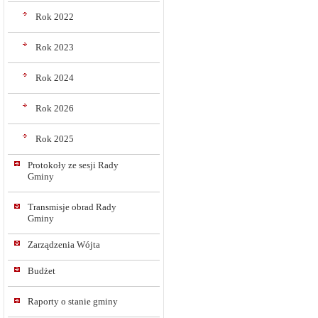
Rok 2022
Rok 2023
Rok 2024
Rok 2026
Rok 2025
Protokoły ze sesji Rady
Gminy
Transmisje obrad Rady
Gminy
Zarządzenia Wójta
Budżet
Raporty o stanie gminy