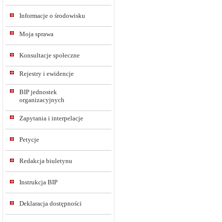
Informacje o środowisku
Moja sprawa
Konsultacje społeczne
Rejestry i ewidencje
BIP jednostek
organizacyjnych
Zapytania i interpelacje
Petycje
Redakcja biuletynu
Instrukcja BIP
Deklaracja dostępności