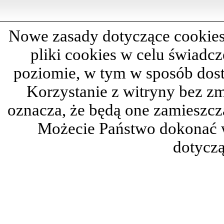
Nowe zasady dotyczące cookies
pliki cookies w celu świadc
poziomie, w tym w sposób dos
Korzystanie z witryny bez z
oznacza, że będą one zamieszc
Możecie Państwo dokonać 
dotyczą