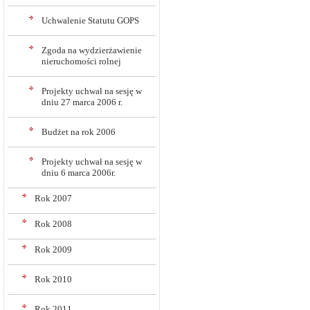
Uchwalenie Statutu GOPS
Zgoda na wydzierżawienie
nieruchomości rolnej
Projekty uchwał na sesję w
dniu 27 marca 2006 r.
Budżet na rok 2006
Projekty uchwał na sesję w
dniu 6 marca 2006r.
Rok 2007
Rok 2008
Rok 2009
Rok 2010
Rok 2011