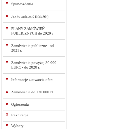
Sprawozdania
Jak to załatwić (PSEAP)
PLANY ZAMÓWIEŃ
PUBLICZNYCH do 2020 r
Zamówienia publiczne - od
2021 r.
Zamówienia powyżej 30 000
EURO - do 2020 r.
Informacje z otwarcia ofert
Zamówienia do 170 000 zł
Ogłoszenia
Rekrutacja
Wybory