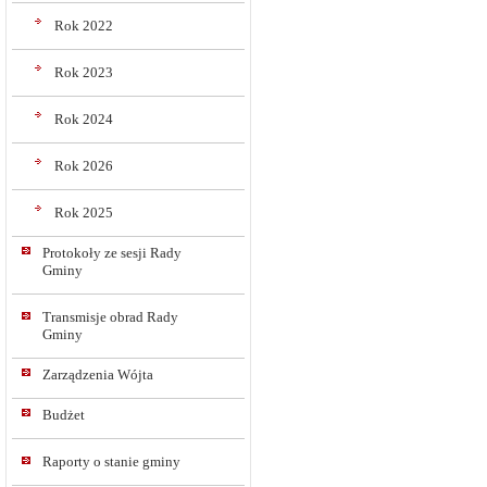
Rok 2022
Rok 2023
Rok 2024
Rok 2026
Rok 2025
Protokoły ze sesji Rady
Gminy
Transmisje obrad Rady
Gminy
Zarządzenia Wójta
Budżet
Raporty o stanie gminy