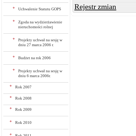
Rejestr zmian
Uchwalenie Statutu GOPS
Zgoda na wydzierżawienie
nieruchomości rolnej
Projekty uchwał na sesję w
dniu 27 marca 2006 r.
Budżet na rok 2006
Projekty uchwał na sesję w
dniu 6 marca 2006r.
Rok 2007
Rok 2008
Rok 2009
Rok 2010
Rok 2011