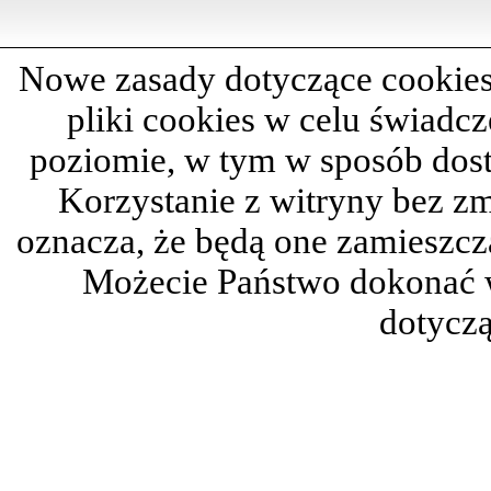
Nowe zasady dotyczące cookies
pliki cookies w celu świadc
poziomie, w tym w sposób dos
Korzystanie z witryny bez z
oznacza, że będą one zamieszc
Możecie Państwo dokonać 
dotyczą