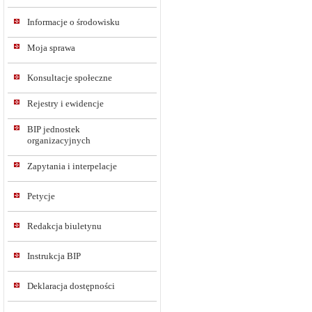
Informacje o środowisku
Moja sprawa
Konsultacje społeczne
Rejestry i ewidencje
BIP jednostek
organizacyjnych
Zapytania i interpelacje
Petycje
Redakcja biuletynu
Instrukcja BIP
Deklaracja dostępności