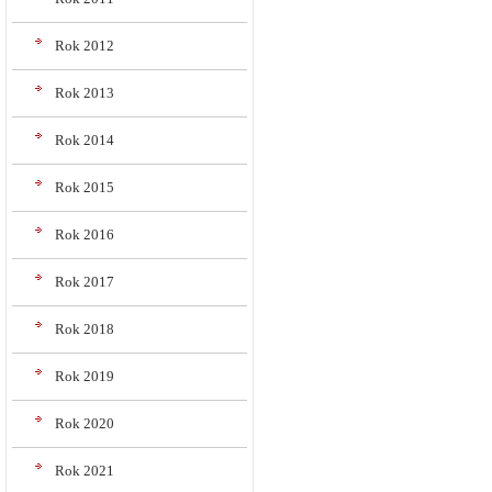
Rok 2012
Rok 2013
Rok 2014
Rok 2015
Rok 2016
Rok 2017
Rok 2018
Rok 2019
Rok 2020
Rok 2021