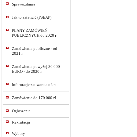
Sprawozdania
Jak to załatwić (PSEAP)
PLANY ZAMÓWIEŃ
PUBLICZNYCH do 2020 r
Zamówienia publiczne - od
2021 r.
Zamówienia powyżej 30 000
EURO - do 2020 r.
Informacje z otwarcia ofert
Zamówienia do 170 000 zł
Ogłoszenia
Rekrutacja
Wybory