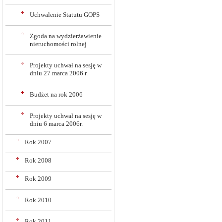
Uchwalenie Statutu GOPS
Zgoda na wydzierżawienie
nieruchomości rolnej
Projekty uchwał na sesję w
dniu 27 marca 2006 r.
Budżet na rok 2006
Projekty uchwał na sesję w
dniu 6 marca 2006r.
Rok 2007
Rok 2008
Rok 2009
Rok 2010
Rok 2011