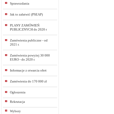
Sprawozdania
Jak to załatwić (PSEAP)
PLANY ZAMÓWIEŃ
PUBLICZNYCH do 2020 r
Zamówienia publiczne - od
2021 r.
Zamówienia powyżej 30 000
EURO - do 2020 r.
Informacje z otwarcia ofert
Zamówienia do 170 000 zł
Ogłoszenia
Rekrutacja
Wybory