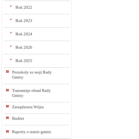
Rok 2022
Rok 2023
Rok 2024
Rok 2026
Rok 2025
Protokoły ze sesji Rady
Gminy
Transmisje obrad Rady
Gminy
Zarządzenia Wójta
Budżet
Raporty o stanie gminy