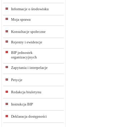
Informacje o środowisku
Moja sprawa
Konsultacje społeczne
Rejestry i ewidencje
BIP jednostek
organizacyjnych
Zapytania i interpelacje
Petycje
Redakcja biuletynu
Instrukcja BIP
Deklaracja dostępności