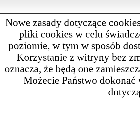
Nowe zasady dotyczące cookies
pliki cookies w celu świadc
poziomie, w tym w sposób dos
Korzystanie z witryny bez z
oznacza, że będą one zamieszc
Możecie Państwo dokonać 
dotyczą