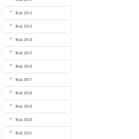
Rok 2012
Rok 2013
Rok 2014
Rok 2015
Rok 2016
Rok 2017
Rok 2018
Rok 2019
Rok 2020
Rok 2021