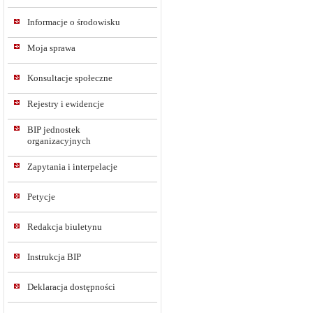
Informacje o środowisku
Moja sprawa
Konsultacje społeczne
Rejestry i ewidencje
BIP jednostek
organizacyjnych
Zapytania i interpelacje
Petycje
Redakcja biuletynu
Instrukcja BIP
Deklaracja dostępności