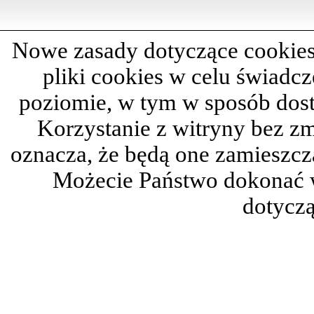
Nowe zasady dotyczące cookies
pliki cookies w celu świadc
poziomie, w tym w sposób dos
Korzystanie z witryny bez z
oznacza, że będą one zamieszc
Możecie Państwo dokonać 
dotyczą