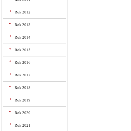
Rok 2012
Rok 2013
Rok 2014
Rok 2015
Rok 2016
Rok 2017
Rok 2018
Rok 2019
Rok 2020
Rok 2021