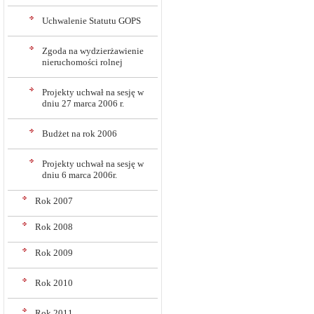
Uchwalenie Statutu GOPS
Zgoda na wydzierżawienie
nieruchomości rolnej
Projekty uchwał na sesję w
dniu 27 marca 2006 r.
Budżet na rok 2006
Projekty uchwał na sesję w
dniu 6 marca 2006r.
Rok 2007
Rok 2008
Rok 2009
Rok 2010
Rok 2011