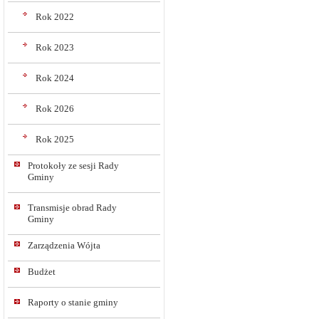
Rok 2022
Rok 2023
Rok 2024
Rok 2026
Rok 2025
Protokoły ze sesji Rady
Gminy
Transmisje obrad Rady
Gminy
Zarządzenia Wójta
Budżet
Raporty o stanie gminy