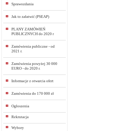
Sprawozdania
Jak to załatwić (PSEAP)
PLANY ZAMÓWIEŃ
PUBLICZNYCH do 2020 r
Zamówienia publiczne - od
2021 r.
Zamówienia powyżej 30 000
EURO - do 2020 r.
Informacje z otwarcia ofert
Zamówienia do 170 000 zł
Ogłoszenia
Rekrutacja
Wybory