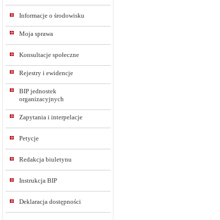
Informacje o środowisku
Moja sprawa
Konsultacje społeczne
Rejestry i ewidencje
BIP jednostek
organizacyjnych
Zapytania i interpelacje
Petycje
Redakcja biuletynu
Instrukcja BIP
Deklaracja dostępności