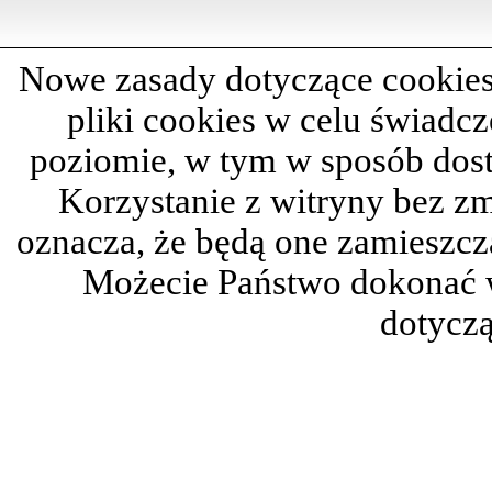
Nowe zasady dotyczące cookies
pliki cookies w celu świadc
poziomie, w tym w sposób dos
Korzystanie z witryny bez z
oznacza, że będą one zamieszc
Możecie Państwo dokonać 
dotyczą