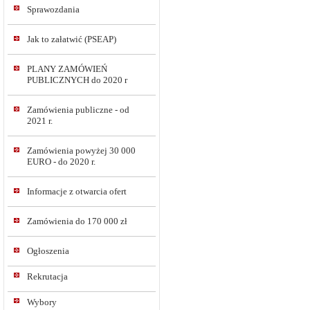
Sprawozdania
Jak to załatwić (PSEAP)
PLANY ZAMÓWIEŃ
PUBLICZNYCH do 2020 r
Zamówienia publiczne - od
2021 r.
Zamówienia powyżej 30 000
EURO - do 2020 r.
Informacje z otwarcia ofert
Zamówienia do 170 000 zł
Ogłoszenia
Rekrutacja
Wybory