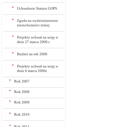
Uchwalenie Statutu GOPS
Zgoda na wydzierżawienie
nieruchomości rolnej
Projekty uchwał na sesję w
dniu 27 marca 2006 r.
Budżet na rok 2006
Projekty uchwał na sesję w
dniu 6 marca 2006r.
Rok 2007
Rok 2008
Rok 2009
Rok 2010
Rok 2011