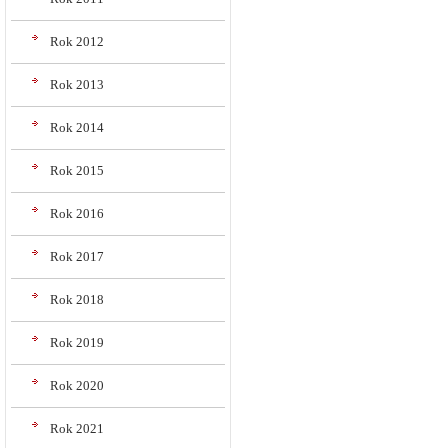
Rok 2012
Rok 2013
Rok 2014
Rok 2015
Rok 2016
Rok 2017
Rok 2018
Rok 2019
Rok 2020
Rok 2021