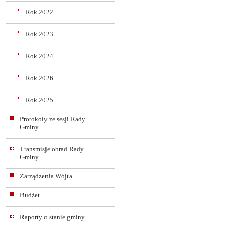
Rok 2022
Rok 2023
Rok 2024
Rok 2026
Rok 2025
Protokoły ze sesji Rady
Gminy
Transmisje obrad Rady
Gminy
Zarządzenia Wójta
Budżet
Raporty o stanie gminy