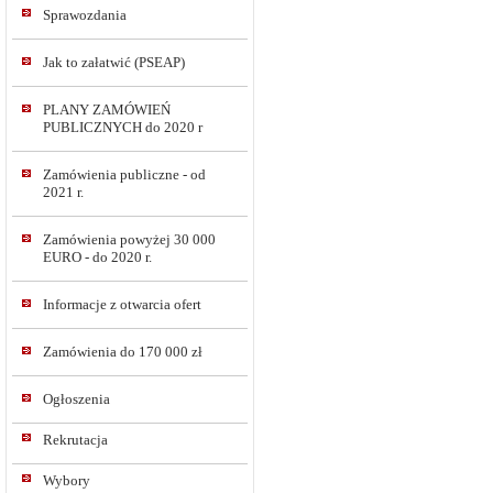
Sprawozdania
Jak to załatwić (PSEAP)
PLANY ZAMÓWIEŃ
PUBLICZNYCH do 2020 r
Zamówienia publiczne - od
2021 r.
Zamówienia powyżej 30 000
EURO - do 2020 r.
Informacje z otwarcia ofert
Zamówienia do 170 000 zł
Ogłoszenia
Rekrutacja
Wybory