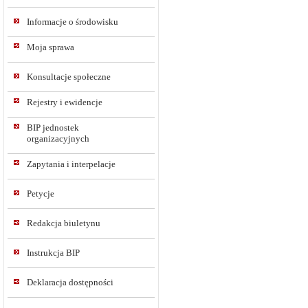
Informacje o środowisku
Moja sprawa
Konsultacje społeczne
Rejestry i ewidencje
BIP jednostek
organizacyjnych
Zapytania i interpelacje
Petycje
Redakcja biuletynu
Instrukcja BIP
Deklaracja dostępności