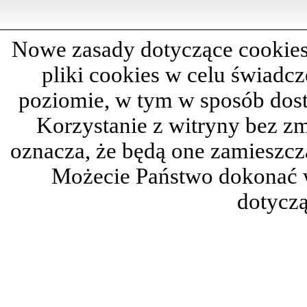
Nowe zasady dotyczące cookies
pliki cookies w celu świadc
poziomie, w tym w sposób dos
Korzystanie z witryny bez z
oznacza, że będą one zamieszc
Możecie Państwo dokonać 
dotyczą