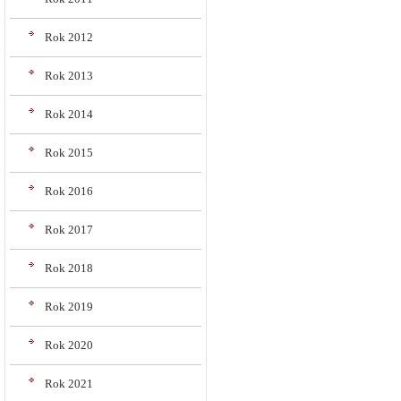
Rok 2012
Rok 2013
Rok 2014
Rok 2015
Rok 2016
Rok 2017
Rok 2018
Rok 2019
Rok 2020
Rok 2021