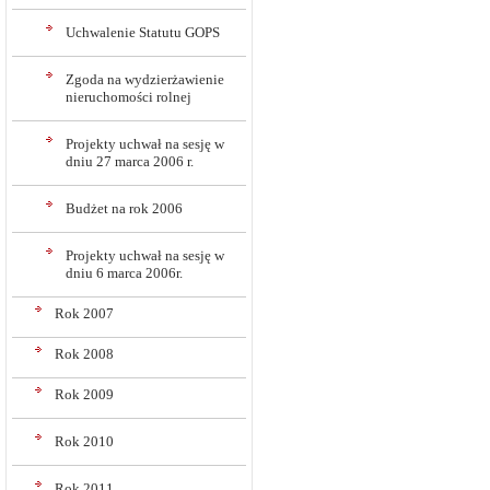
Uchwalenie Statutu GOPS
Zgoda na wydzierżawienie
nieruchomości rolnej
Projekty uchwał na sesję w
dniu 27 marca 2006 r.
Budżet na rok 2006
Projekty uchwał na sesję w
dniu 6 marca 2006r.
Rok 2007
Rok 2008
Rok 2009
Rok 2010
Rok 2011