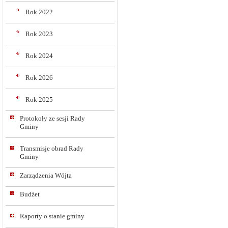
Rok 2022
Rok 2023
Rok 2024
Rok 2026
Rok 2025
Protokoły ze sesji Rady
Gminy
Transmisje obrad Rady
Gminy
Zarządzenia Wójta
Budżet
Raporty o stanie gminy