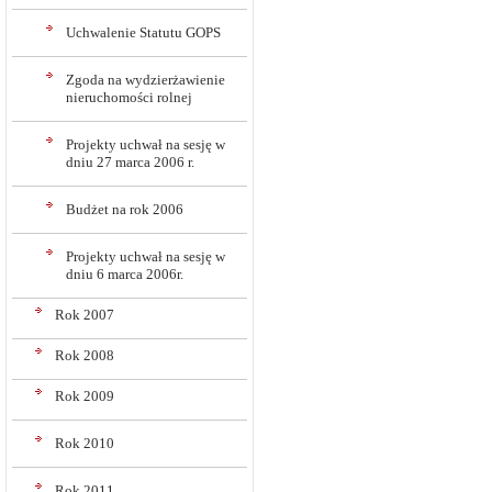
Uchwalenie Statutu GOPS
Zgoda na wydzierżawienie
nieruchomości rolnej
Projekty uchwał na sesję w
dniu 27 marca 2006 r.
Budżet na rok 2006
Projekty uchwał na sesję w
dniu 6 marca 2006r.
Rok 2007
Rok 2008
Rok 2009
Rok 2010
Rok 2011