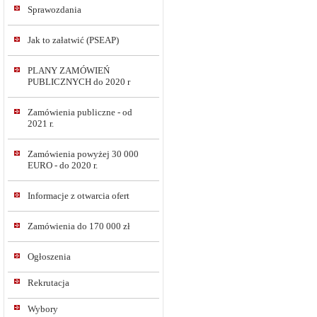
Sprawozdania
Jak to załatwić (PSEAP)
PLANY ZAMÓWIEŃ
PUBLICZNYCH do 2020 r
Zamówienia publiczne - od
2021 r.
Zamówienia powyżej 30 000
EURO - do 2020 r.
Informacje z otwarcia ofert
Zamówienia do 170 000 zł
Ogłoszenia
Rekrutacja
Wybory