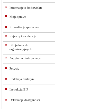
Informacje o środowisku
Moja sprawa
Konsultacje społeczne
Rejestry i ewidencje
BIP jednostek
organizacyjnych
Zapytania i interpelacje
Petycje
Redakcja biuletynu
Instrukcja BIP
Deklaracja dostępności