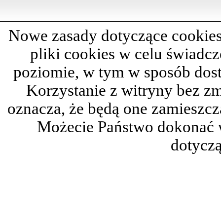
Nowe zasady dotyczące cookies
pliki cookies w celu świadc
poziomie, w tym w sposób dos
Korzystanie z witryny bez z
oznacza, że będą one zamieszc
Możecie Państwo dokonać 
dotyczą