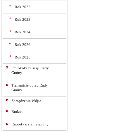
Rok 2022
Rok 2023
Rok 2024
Rok 2026
Rok 2025
Protokoły ze sesji Rady
Gminy
Transmisje obrad Rady
Gminy
Zarządzenia Wójta
Budżet
Raporty o stanie gminy