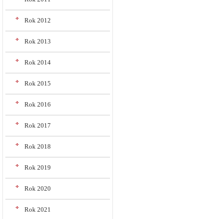
Rok 2012
Rok 2013
Rok 2014
Rok 2015
Rok 2016
Rok 2017
Rok 2018
Rok 2019
Rok 2020
Rok 2021