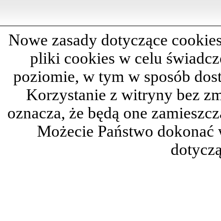
Nowe zasady dotyczące cookies
pliki cookies w celu świadc
poziomie, w tym w sposób dos
Korzystanie z witryny bez z
oznacza, że będą one zamieszc
Możecie Państwo dokonać 
dotyczą