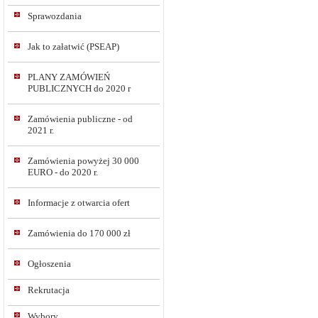
Sprawozdania
Jak to załatwić (PSEAP)
PLANY ZAMÓWIEŃ
PUBLICZNYCH do 2020 r
Zamówienia publiczne - od
2021 r.
Zamówienia powyżej 30 000
EURO - do 2020 r.
Informacje z otwarcia ofert
Zamówienia do 170 000 zł
Ogłoszenia
Rekrutacja
Wybory