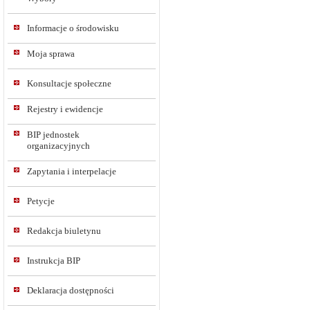
Informacje o środowisku
Moja sprawa
Konsultacje społeczne
Rejestry i ewidencje
BIP jednostek
organizacyjnych
Zapytania i interpelacje
Petycje
Redakcja biuletynu
Instrukcja BIP
Deklaracja dostępności