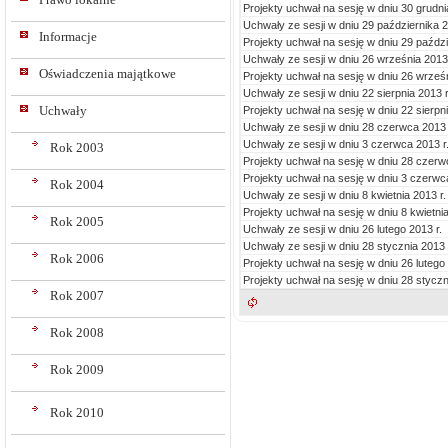
Projekty uchwał na sesję w dniu 30 grudni
Uchwały ze sesji w dniu 29 października 2
Informacje
Projekty uchwał na sesję w dniu 29 paździ
Uchwały ze sesji w dniu 26 września 2013 
Oświadczenia majątkowe
Projekty uchwał na sesję w dniu 26 wrześn
Uchwały ze sesji w dniu 22 sierpnia 2013 r
Uchwały
Projekty uchwał na sesję w dniu 22 sierpni
Uchwały ze sesji w dniu 28 czerwca 2013 
Uchwały ze sesji w dniu 3 czerwca 2013 r
Rok 2003
Projekty uchwał na sesję w dniu 28 czerw
Projekty uchwał na sesję w dniu 3 czerwca
Rok 2004
Uchwały ze sesji w dniu 8 kwietnia 2013 r.
Projekty uchwał na sesję w dniu 8 kwietnia
Rok 2005
Uchwały ze sesji w dniu 26 lutego 2013 r.
Uchwały ze sesji w dniu 28 stycznia 2013 
Rok 2006
Projekty uchwał na sesję w dniu 26 lutego 
Projekty uchwał na sesję w dniu 28 styczn
Rok 2007
Rok 2008
Rok 2009
Rok 2010