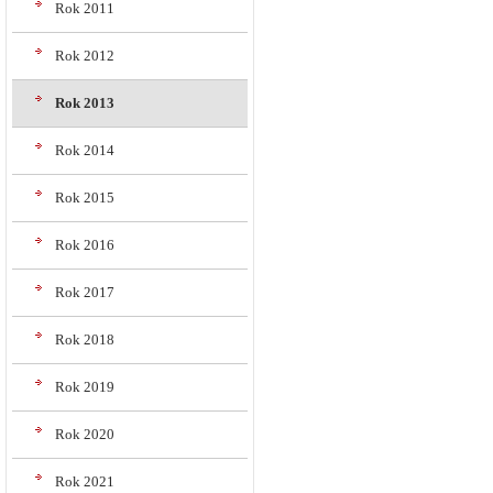
Rok 2011
Rok 2012
Rok 2013
Rok 2014
Rok 2015
Rok 2016
Rok 2017
Rok 2018
Rok 2019
Rok 2020
Rok 2021