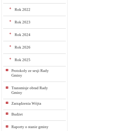
Rok 2022
Rok 2023
Rok 2024
Rok 2026
Rok 2025
Protokoły ze sesji Rady
Gminy
Transmisje obrad Rady
Gminy
Zarządzenia Wójta
Budżet
Raporty o stanie gminy