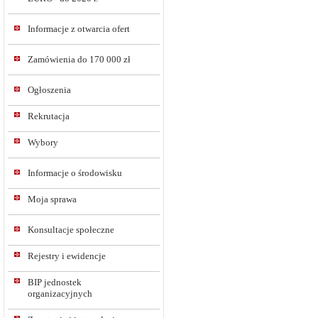
Informacje z otwarcia ofert
Zamówienia do 170 000 zł
Ogłoszenia
Rekrutacja
Wybory
Informacje o środowisku
Moja sprawa
Konsultacje społeczne
Rejestry i ewidencje
BIP jednostek
organizacyjnych