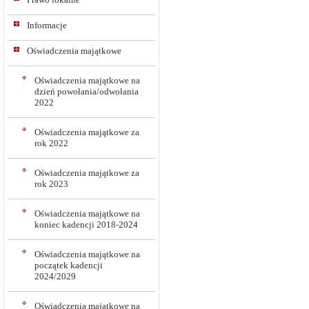
Informacje
Oświadczenia majątkowe
Oświadczenia majątkowe na
dzień powołania/odwołania
2022
Oświadczenia majątkowe za
rok 2022
Oświadczenia majątkowe za
rok 2023
Oświadczenia majątkowe na
koniec kadencji 2018-2024
Oświadczenia majątkowe na
początek kadencji
2024/2029
Oświadczenia majątkowe na