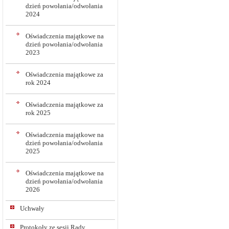
dzień powołania/odwołania
2024
Oświadczenia majątkowe na
dzień powołania/odwołania
2023
Oświadczenia majątkowe za
rok 2024
Oświadczenia majątkowe za
rok 2025
Oświadczenia majątkowe na
dzień powołania/odwołania
2025
Oświadczenia majątkowe na
dzień powołania/odwołania
2026
Uchwały
Protokoły ze sesji Rady