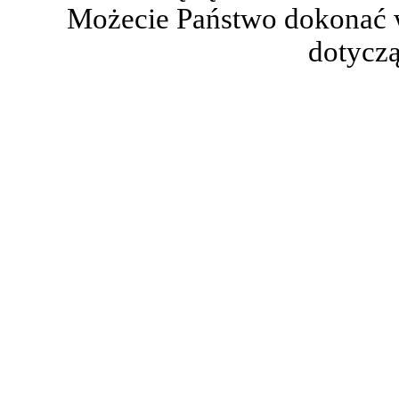
Możecie Państwo dokonać 
dotyczą