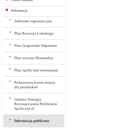
Informacje
Jednostki organizacyjne
Plan Rozwoju Lokalnego
Plan Gospodarki Odpadami
Plan rozwoju Domaradza
Plan opieki nad zwierzętami
Podstawowa kwota dotacji
dla przedszkoli
Gminna Strategia
Rozwiązywania Problemów
Społecznych
Informacja publiczna