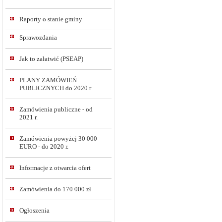
Raporty o stanie gminy
Sprawozdania
Jak to załatwić (PSEAP)
PLANY ZAMÓWIEŃ
PUBLICZNYCH do 2020 r
Zamówienia publiczne - od
2021 r.
Zamówienia powyżej 30 000
EURO - do 2020 r.
Informacje z otwarcia ofert
Zamówienia do 170 000 zł
Ogłoszenia