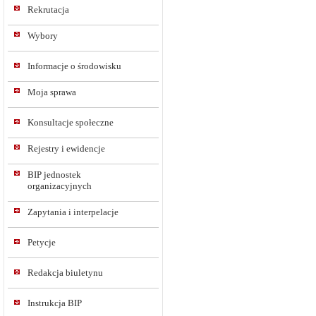
Rekrutacja
Wybory
Informacje o środowisku
Moja sprawa
Konsultacje społeczne
Rejestry i ewidencje
BIP jednostek
organizacyjnych
Zapytania i interpelacje
Petycje
Redakcja biuletynu
Instrukcja BIP