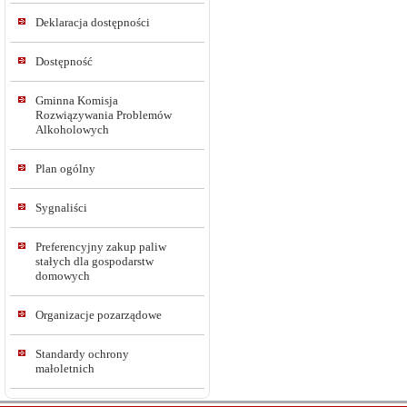
Deklaracja dostępności
Dostępność
Gminna Komisja
Rozwiązywania Problemów
Alkoholowych
Plan ogólny
Sygnaliści
Preferencyjny zakup paliw
stałych dla gospodarstw
domowych
Organizacje pozarządowe
Standardy ochrony
małoletnich