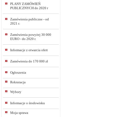
PLANY ZAMÓWIEŃ
PUBLICZNYCH do 2020 r
Zamówienia publiczne - od
2021 r.
Zamówienia powyżej 30 000
EURO - do 2020 r.
Informacje z otwarcia ofert
Zamówienia do 170 000 zł
Ogłoszenia
Rekrutacja
Wybory
Informacje o środowisku
Moja sprawa