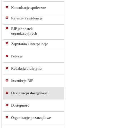
Konsultacje społeczne
Rejestry i ewidencje
BIP jednostek
organizacyjnych
Zapytania i interpelacje
Petycje
Redakcja biuletynu
Instrukcja BIP
Deklaracja dostępności
Dostępność
Organizacje pozarządowe