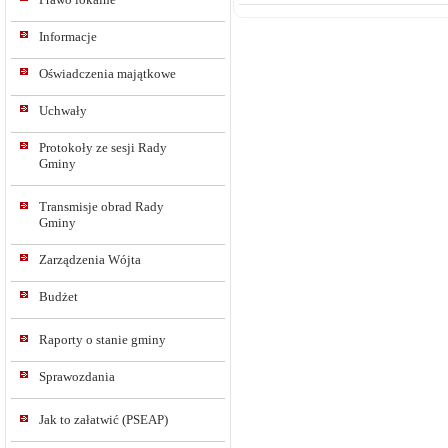
Informacje
Oświadczenia majątkowe
Uchwały
Protokoły ze sesji Rady
Gminy
Transmisje obrad Rady
Gminy
Zarządzenia Wójta
Budżet
Raporty o stanie gminy
Sprawozdania
Jak to załatwić (PSEAP)