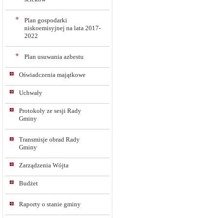
Plan gospodarki
niskoemisyjnej na lata 2017-
2022
Plan usuwania azbestu
Oświadczenia majątkowe
Uchwały
Protokoły ze sesji Rady
Gminy
Transmisje obrad Rady
Gminy
Zarządzenia Wójta
Budżet
Raporty o stanie gminy