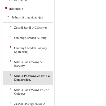
Informacje
Jednostki organizacyjne
Zespół Szkół w Golcowej
Gminny Ośrodek Kultury
Gminny Ośrodek Pomocy
Społecznej
Szkoła Podstawowa w
Baryczy
Szkoła Podstawowa Nr 1 w
Domaradzu.
Szkoła Podstawowa Nr 2 w
Golcowej
Zespół Obsługi Szkół w