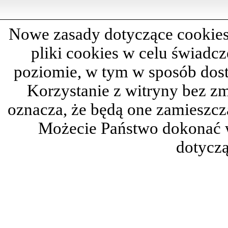
Nowe zasady dotyczące cookies
pliki cookies w celu świadc
poziomie, w tym w sposób dos
Korzystanie z witryny bez z
oznacza, że będą one zamieszc
Możecie Państwo dokonać 
dotyczą