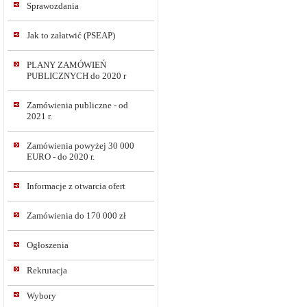
Sprawozdania
Jak to załatwić (PSEAP)
PLANY ZAMÓWIEŃ
PUBLICZNYCH do 2020 r
Zamówienia publiczne - od
2021 r.
Zamówienia powyżej 30 000
EURO - do 2020 r.
Informacje z otwarcia ofert
Zamówienia do 170 000 zł
Ogłoszenia
Rekrutacja
Wybory