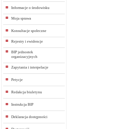
Informacje o środowisku
Moja sprawa
Konsultacje społeczne
Rejestry i ewidencje
BIP jednostek
organizacyjnych
Zapytania i interpelacje
Petycje
Redakcja biuletynu
Instrukcja BIP
Deklaracja dostępności