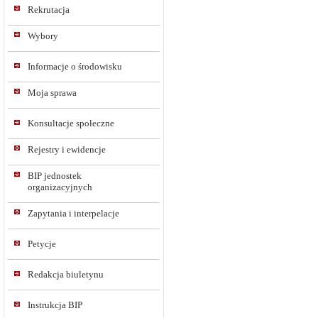
Rekrutacja
Wybory
Informacje o środowisku
Moja sprawa
Konsultacje społeczne
Rejestry i ewidencje
BIP jednostek
organizacyjnych
Zapytania i interpelacje
Petycje
Redakcja biuletynu
Instrukcja BIP