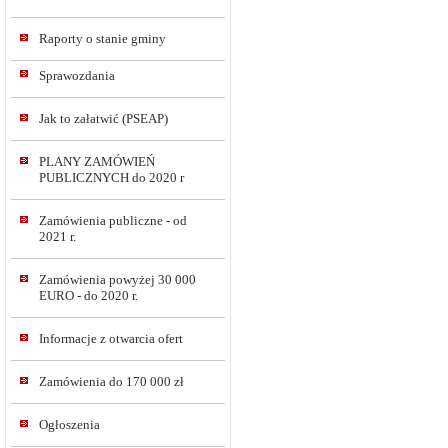
Raporty o stanie gminy
Sprawozdania
Jak to załatwić (PSEAP)
PLANY ZAMÓWIEŃ
PUBLICZNYCH do 2020 r
Zamówienia publiczne - od
2021 r.
Zamówienia powyżej 30 000
EURO - do 2020 r.
Informacje z otwarcia ofert
Zamówienia do 170 000 zł
Ogłoszenia