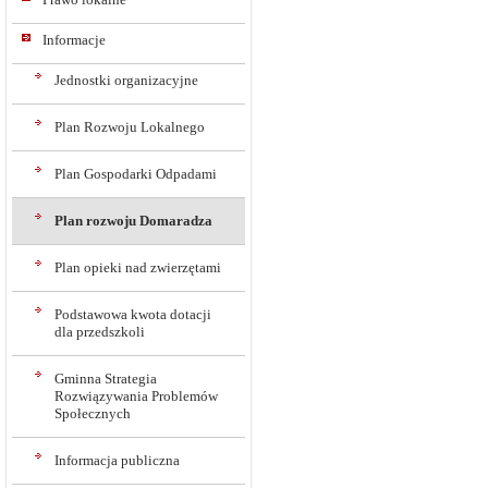
Informacje
Jednostki organizacyjne
Plan Rozwoju Lokalnego
Plan Gospodarki Odpadami
Plan rozwoju Domaradza
Plan opieki nad zwierzętami
Podstawowa kwota dotacji
dla przedszkoli
Gminna Strategia
Rozwiązywania Problemów
Społecznych
Informacja publiczna