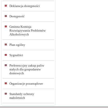
Deklaracja dostępności
Dostępność
Gminna Komisja
Rozwiązywania Problemów
Alkoholowych
Plan ogólny
Sygnaliści
Preferencyjny zakup paliw
stałych dla gospodarstw
domowych
Organizacje pozarządowe
Standardy ochrony
małoletnich