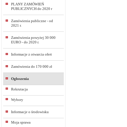
PLANY ZAMÓWIEŃ
PUBLICZNYCH do 2020 r
Zamówienia publiczne - od
2021 r.
Zamówienia powyżej 30 000
EURO - do 2020 r.
Informacje z otwarcia ofert
Zamówienia do 170 000 zł
Ogłoszenia
Rekrutacja
Wybory
Informacje o środowisku
Moja sprawa