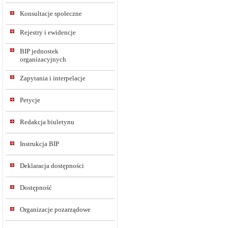
Konsultacje społeczne
Rejestry i ewidencje
BIP jednostek
organizacyjnych
Zapytania i interpelacje
Petycje
Redakcja biuletynu
Instrukcja BIP
Deklaracja dostępności
Dostępność
Organizacje pozarządowe