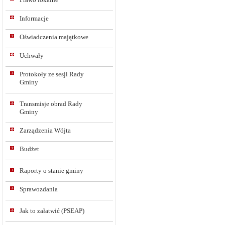
Informacje
Oświadczenia majątkowe
Uchwały
Protokoły ze sesji Rady
Gminy
Transmisje obrad Rady
Gminy
Zarządzenia Wójta
Budżet
Raporty o stanie gminy
Sprawozdania
Jak to załatwić (PSEAP)