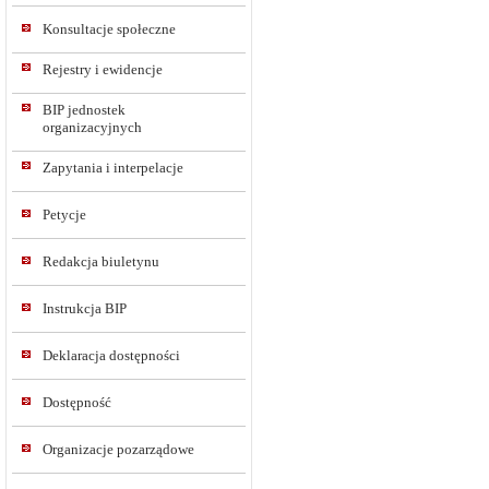
Konsultacje społeczne
Rejestry i ewidencje
BIP jednostek
organizacyjnych
Zapytania i interpelacje
Petycje
Redakcja biuletynu
Instrukcja BIP
Deklaracja dostępności
Dostępność
Organizacje pozarządowe