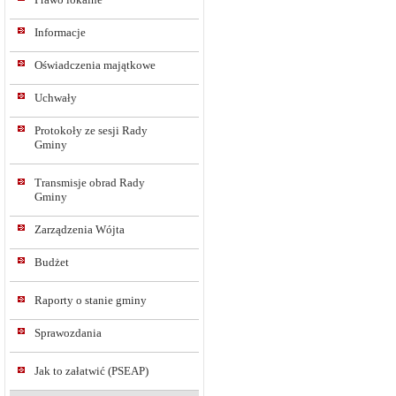
Informacje
Oświadczenia majątkowe
Uchwały
Protokoły ze sesji Rady
Gminy
Transmisje obrad Rady
Gminy
Zarządzenia Wójta
Budżet
Raporty o stanie gminy
Sprawozdania
Jak to załatwić (PSEAP)