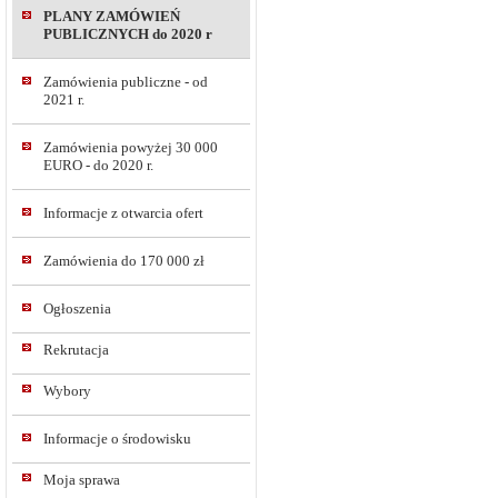
PLANY ZAMÓWIEŃ
PUBLICZNYCH do 2020 r
Zamówienia publiczne - od
2021 r.
Zamówienia powyżej 30 000
EURO - do 2020 r.
Informacje z otwarcia ofert
Zamówienia do 170 000 zł
Ogłoszenia
Rekrutacja
Wybory
Informacje o środowisku
Moja sprawa