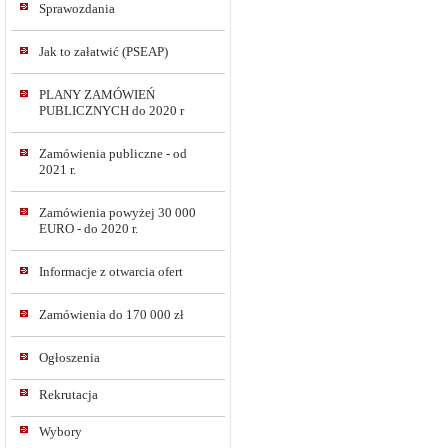
Sprawozdania
Jak to załatwić (PSEAP)
PLANY ZAMÓWIEŃ
PUBLICZNYCH do 2020 r
Zamówienia publiczne - od
2021 r.
Zamówienia powyżej 30 000
EURO - do 2020 r.
Informacje z otwarcia ofert
Zamówienia do 170 000 zł
Ogłoszenia
Rekrutacja
Wybory