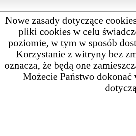
Nowe zasady dotyczące cookies
pliki cookies w celu świadc
poziomie, w tym w sposób dos
Korzystanie z witryny bez z
oznacza, że będą one zamieszc
Możecie Państwo dokonać 
dotyczą