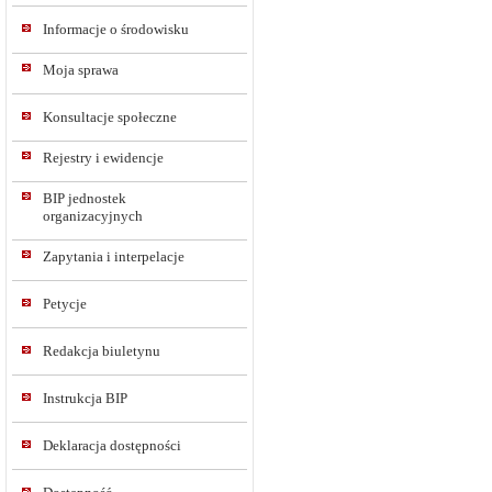
Informacje o środowisku
Moja sprawa
Konsultacje społeczne
Rejestry i ewidencje
BIP jednostek
organizacyjnych
Zapytania i interpelacje
Petycje
Redakcja biuletynu
Instrukcja BIP
Deklaracja dostępności