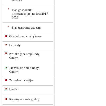
Plan gospodarki
niskoemisyjnej na lata 2017-
2022
Plan usuwania azbestu
Oświadczenia majątkowe
Uchwały
Protokoły ze sesji Rady
Gminy
Transmisje obrad Rady
Gminy
Zarządzenia Wójta
Budżet
Raporty o stanie gminy