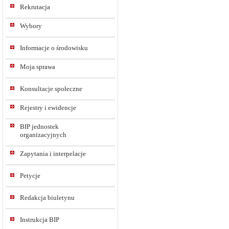
Rekrutacja
Wybory
Informacje o środowisku
Moja sprawa
Konsultacje społeczne
Rejestry i ewidencje
BIP jednostek
organizacyjnych
Zapytania i interpelacje
Petycje
Redakcja biuletynu
Instrukcja BIP