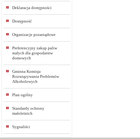
Deklaracja dostępności
Dostępność
Organizacje pozarządowe
Preferencyjny zakup paliw
stałych dla gospodarstw
domowych
Gminna Komisja
Rozwiązywania Problemów
Alkoholowych
Plan ogólny
Standardy ochrony
małoletnich
Sygnaliści