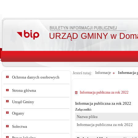
URZĄD GMINY w Doma
Jesteś tutaj:
Informacje
Informacja 
Ochrona danych osobowych
Strona główna
Informacja publiczna za rok 2022
Urząd Gminy
Informacja publiczna za rok 2022
Załączniki:
Organy
Nazwa pliku
Informacja publiczna za rok 2022
Sołectwa
Prawo lokalne