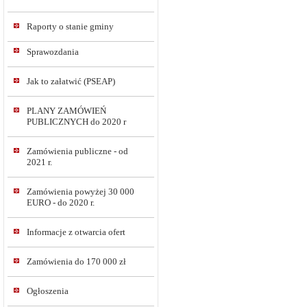
Raporty o stanie gminy
Sprawozdania
Jak to załatwić (PSEAP)
PLANY ZAMÓWIEŃ
PUBLICZNYCH do 2020 r
Zamówienia publiczne - od
2021 r.
Zamówienia powyżej 30 000
EURO - do 2020 r.
Informacje z otwarcia ofert
Zamówienia do 170 000 zł
Ogłoszenia