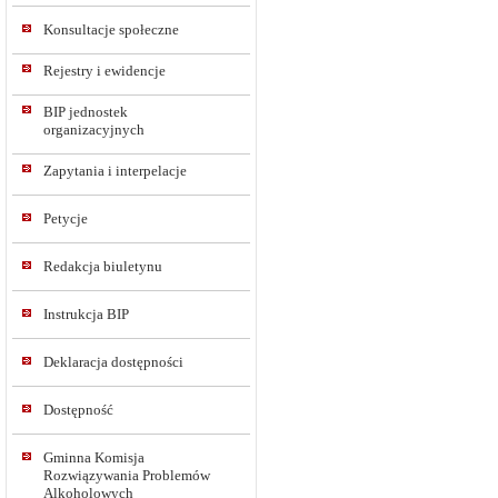
Konsultacje społeczne
Rejestry i ewidencje
BIP jednostek
organizacyjnych
Zapytania i interpelacje
Petycje
Redakcja biuletynu
Instrukcja BIP
Deklaracja dostępności
Dostępność
Gminna Komisja
Rozwiązywania Problemów
Alkoholowych