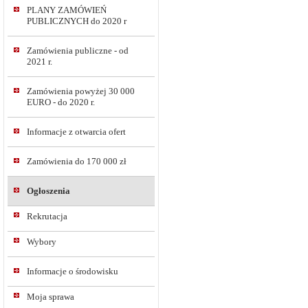
PLANY ZAMÓWIEŃ
PUBLICZNYCH do 2020 r
Zamówienia publiczne - od
2021 r.
Zamówienia powyżej 30 000
EURO - do 2020 r.
Informacje z otwarcia ofert
Zamówienia do 170 000 zł
Ogłoszenia
Rekrutacja
Wybory
Informacje o środowisku
Moja sprawa