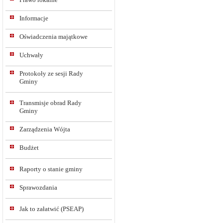
Informacje
Oświadczenia majątkowe
Uchwały
Protokoły ze sesji Rady
Gminy
Transmisje obrad Rady
Gminy
Zarządzenia Wójta
Budżet
Raporty o stanie gminy
Sprawozdania
Jak to załatwić (PSEAP)