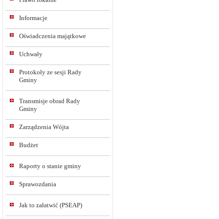
Informacje
Oświadczenia majątkowe
Uchwały
Protokoły ze sesji Rady
Gminy
Transmisje obrad Rady
Gminy
Zarządzenia Wójta
Budżet
Raporty o stanie gminy
Sprawozdania
Jak to załatwić (PSEAP)