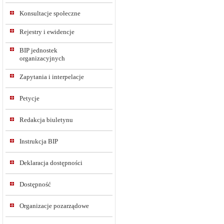
Konsultacje społeczne
Rejestry i ewidencje
BIP jednostek
organizacyjnych
Zapytania i interpelacje
Petycje
Redakcja biuletynu
Instrukcja BIP
Deklaracja dostępności
Dostępność
Organizacje pozarządowe