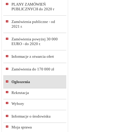
PLANY ZAMÓWIEŃ
PUBLICZNYCH do 2020 r
Zamówienia publiczne - od
2021 r.
Zamówienia powyżej 30 000
EURO - do 2020 r.
Informacje z otwarcia ofert
Zamówienia do 170 000 zł
Ogłoszenia
Rekrutacja
Wybory
Informacje o środowisku
Moja sprawa