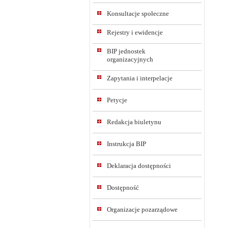
Konsultacje społeczne
Rejestry i ewidencje
BIP jednostek
organizacyjnych
Zapytania i interpelacje
Petycje
Redakcja biuletynu
Instrukcja BIP
Deklaracja dostępności
Dostępność
Organizacje pozarządowe