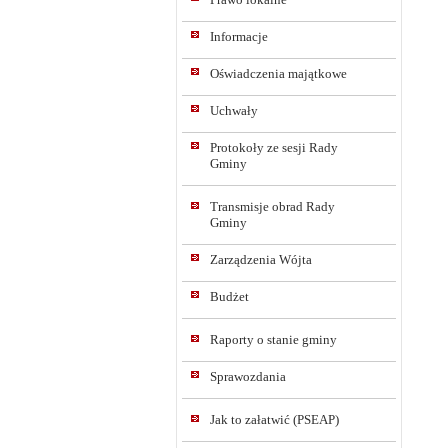
Informacje
Oświadczenia majątkowe
Uchwały
Protokoły ze sesji Rady
Gminy
Transmisje obrad Rady
Gminy
Zarządzenia Wójta
Budżet
Raporty o stanie gminy
Sprawozdania
Jak to załatwić (PSEAP)