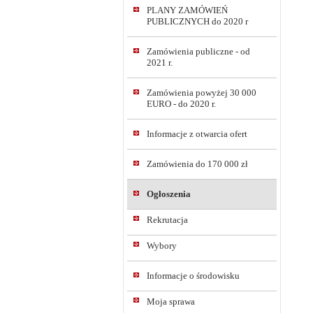
PLANY ZAMÓWIEŃ
PUBLICZNYCH do 2020 r
Zamówienia publiczne - od
2021 r.
Zamówienia powyżej 30 000
EURO - do 2020 r.
Informacje z otwarcia ofert
Zamówienia do 170 000 zł
Ogłoszenia
Rekrutacja
Wybory
Informacje o środowisku
Moja sprawa