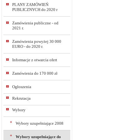
PLANY ZAMÓWIEŃ
PUBLICZNYCH do 2020 r
Zamówienia publiczne - od
2021 r.
Zamówienia powyżej 30 000
EURO - do 2020 r.
Informacje z otwarcia ofert
Zamówienia do 170 000 zł
Ogłoszenia
Rekrutacja
Wybory
Wybory uzupełniające 2008
Wybory uzupełniające do