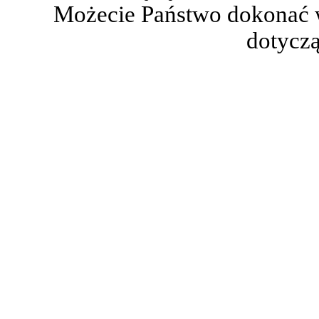
Możecie Państwo dokonać 
dotyczą