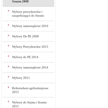
Senatu 2008
Wybory prezydenckie i
uzupełniające do Senatu
Wybory samorządowe 2010
Wybory Do PE 2009
Wybory Prezydenckie 2015
Wybory do PE 2014
Wybory samorządowe 2014
Wybory 2011
Referendum ogólnokrajowe
2015
Wybory do Sejmu i Senatu
2015