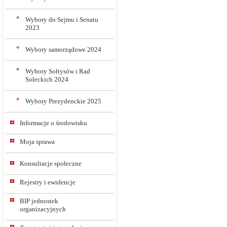
Wybory do Sejmu i Senatu
2023
Wybory samorządowe 2024
Wybory Sołtysów i Rad
Sołeckich 2024
Wybory Prezydenckie 2025
Informacje o środowisku
Moja sprawa
Konsultacje społeczne
Rejestry i ewidencje
BIP jednostek
organizacyjnych