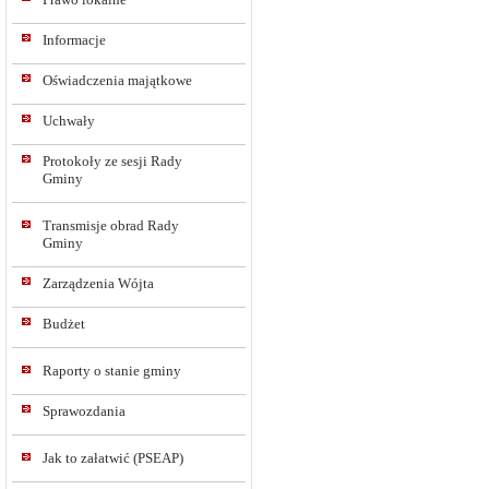
Informacje
Oświadczenia majątkowe
Uchwały
Protokoły ze sesji Rady
Gminy
Transmisje obrad Rady
Gminy
Zarządzenia Wójta
Budżet
Raporty o stanie gminy
Sprawozdania
Jak to załatwić (PSEAP)