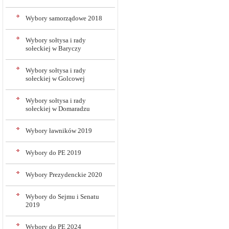
Wybory samorządowe 2018
Wybory sołtysa i rady
sołeckiej w Baryczy
Wybory sołtysa i rady
sołeckiej w Golcowej
Wybory sołtysa i rady
sołeckiej w Domaradzu
Wybory ławników 2019
Wybory do PE 2019
Wybory Prezydenckie 2020
Wybory do Sejmu i Senatu
2019
Wybory do PE 2024