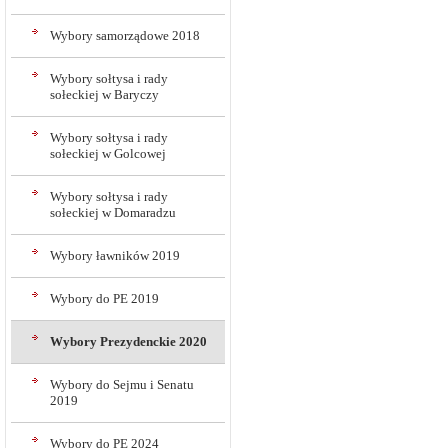
Wybory samorządowe 2018
Wybory sołtysa i rady
sołeckiej w Baryczy
Wybory sołtysa i rady
sołeckiej w Golcowej
Wybory sołtysa i rady
sołeckiej w Domaradzu
Wybory ławników 2019
Wybory do PE 2019
Wybory Prezydenckie 2020
Wybory do Sejmu i Senatu
2019
Wybory do PE 2024