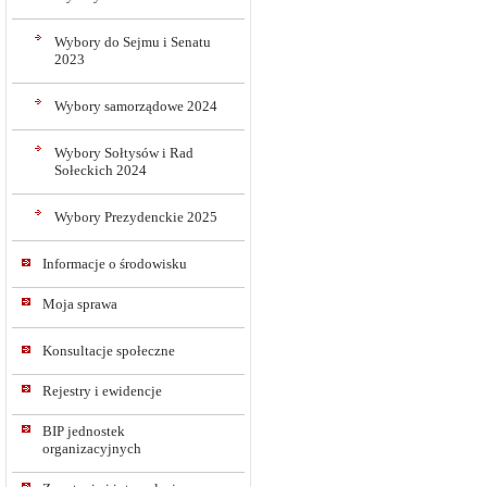
Wybory do Sejmu i Senatu
2023
Wybory samorządowe 2024
Wybory Sołtysów i Rad
Sołeckich 2024
Wybory Prezydenckie 2025
Informacje o środowisku
Moja sprawa
Konsultacje społeczne
Rejestry i ewidencje
BIP jednostek
organizacyjnych