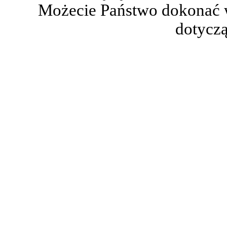
Możecie Państwo dokonać 
dotyczą