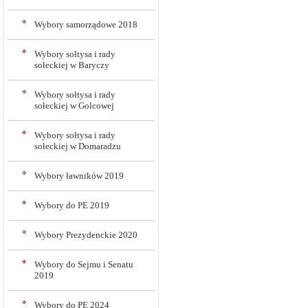
Wybory samorządowe 2018
Wybory sołtysa i rady
sołeckiej w Baryczy
Wybory sołtysa i rady
sołeckiej w Golcowej
Wybory sołtysa i rady
sołeckiej w Domaradzu
Wybory ławników 2019
Wybory do PE 2019
Wybory Prezydenckie 2020
Wybory do Sejmu i Senatu
2019
Wybory do PE 2024