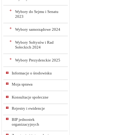
Wybory do Sejmu i Senatu
2023
Wybory samorządowe 2024
Wybory Sołtysów i Rad
Sołeckich 2024
Wybory Prezydenckie 2025
Informacje o środowisku
Moja sprawa
Konsultacje społeczne
Rejestry i ewidencje
BIP jednostek
organizacyjnych