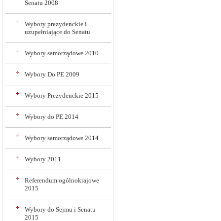
Senatu 2008
Wybory prezydenckie i
uzupełniające do Senatu
Wybory samorządowe 2010
Wybory Do PE 2009
Wybory Prezydenckie 2015
Wybory do PE 2014
Wybory samorządowe 2014
Wybory 2011
Referendum ogólnokrajowe
2015
Wybory do Sejmu i Senatu
2015