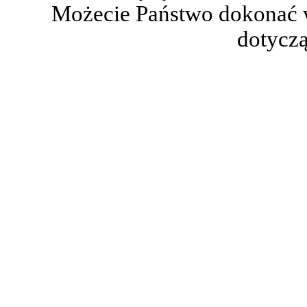
Możecie Państwo dokonać 
dotyczą