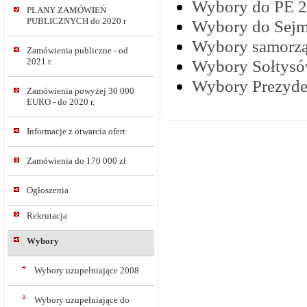
Wybory do PE 
PLANY ZAMÓWIEŃ
PUBLICZNYCH do 2020 r
Wybory do Sejm
Wybory samorz
Zamówienia publiczne - od
2021 r.
Wybory Sołtysó
Wybory Prezyde
Zamówienia powyżej 30 000
EURO - do 2020 r.
Informacje z otwarcia ofert
Zamówienia do 170 000 zł
Ogłoszenia
Rekrutacja
Wybory
Wybory uzupełniające 2008
Wybory uzupełniające do