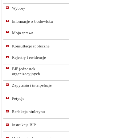
Wybory
Informacje o środowisku
Moja sprawa
Konsultacje społeczne
Rejestry i ewidencje
BIP jednostek
organizacyjnych
Zapytania i interpelacje
Petycje
Redakcja biuletynu
Instrukcja BIP