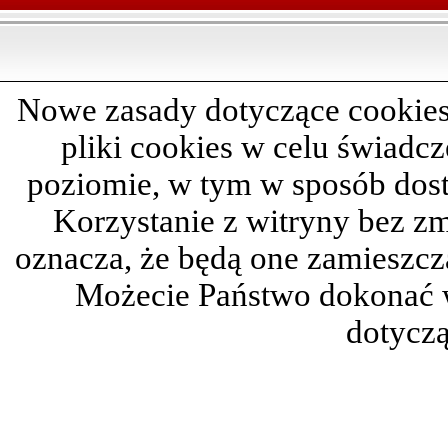
Nowe zasady dotyczące cookies
pliki cookies w celu świadc
poziomie, w tym w sposób dos
Korzystanie z witryny bez z
oznacza, że będą one zamieszc
Możecie Państwo dokonać 
dotyczą