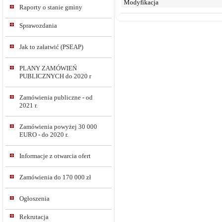
Modyfikacja
Raporty o stanie gminy
Sprawozdania
Jak to załatwić (PSEAP)
PLANY ZAMÓWIEŃ
PUBLICZNYCH do 2020 r
Zamówienia publiczne - od
2021 r.
Zamówienia powyżej 30 000
EURO - do 2020 r.
Informacje z otwarcia ofert
Zamówienia do 170 000 zł
Ogłoszenia
Rekrutacja