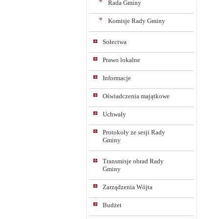
Rada Gminy
Komisje Rady Gminy
Sołectwa
Prawo lokalne
Informacje
Oświadczenia majątkowe
Uchwały
Protokoły ze sesji Rady
Gminy
Transmisje obrad Rady
Gminy
Zarządzenia Wójta
Budżet