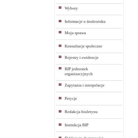
Wybory
Informacje o środowisku
Moja sprawa
Konsultacje społeczne
Rejestry i ewidencje
BIP jednostek
organizacyjnych
Zapytania i interpelacje
Petycje
Redakcja biuletynu
Instrukcja BIP