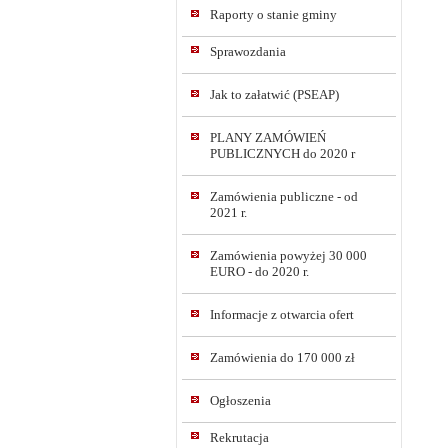
Raporty o stanie gminy
Sprawozdania
Jak to załatwić (PSEAP)
PLANY ZAMÓWIEŃ
PUBLICZNYCH do 2020 r
Zamówienia publiczne - od
2021 r.
Zamówienia powyżej 30 000
EURO - do 2020 r.
Informacje z otwarcia ofert
Zamówienia do 170 000 zł
Ogłoszenia
Rekrutacja