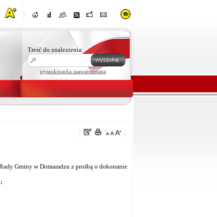
Treść do znalezienia:
wyszukiwarka zaawansowana
 Rady Gminy w Domaradzu z prośbą o dokonanie
: