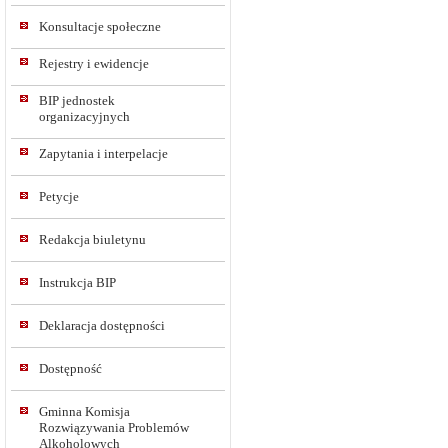
Konsultacje społeczne
Rejestry i ewidencje
BIP jednostek
organizacyjnych
Zapytania i interpelacje
Petycje
Redakcja biuletynu
Instrukcja BIP
Deklaracja dostępności
Dostępność
Gminna Komisja
Rozwiązywania Problemów
Alkoholowych