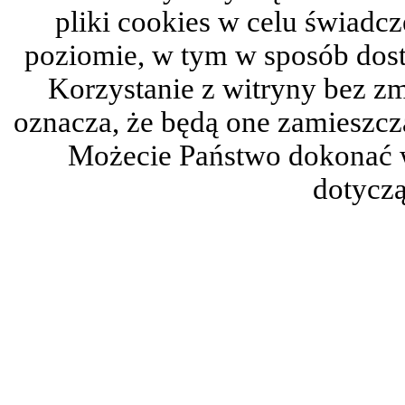
pliki cookies w celu świadc
poziomie, w tym w sposób dos
Korzystanie z witryny bez z
oznacza, że będą one zamieszc
Możecie Państwo dokonać 
dotyczą