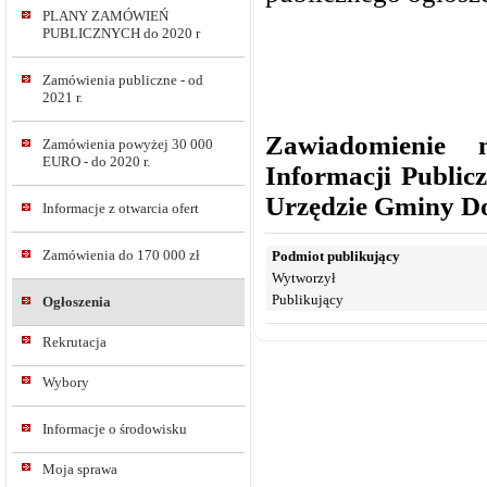
PLANY ZAMÓWIEŃ
PUBLICZNYCH do 2020 r
Zamówienia publiczne - od
2021 r.
Zawiadomienie ni
Zamówienia powyżej 30 000
EURO - do 2020 r.
Informacji Public
Urzędzie Gminy D
Informacje z otwarcia ofert
Zamówienia do 170 000 zł
Podmiot publikujący
Wytworzył
Publikujący
Ogłoszenia
Rekrutacja
Wybory
Informacje o środowisku
Moja sprawa