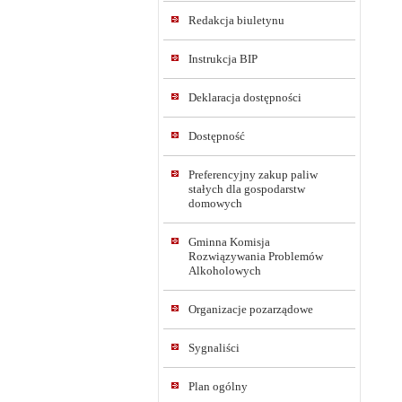
Redakcja biuletynu
Instrukcja BIP
Deklaracja dostępności
Dostępność
Preferencyjny zakup paliw
stałych dla gospodarstw
domowych
Gminna Komisja
Rozwiązywania Problemów
Alkoholowych
Organizacje pozarządowe
Sygnaliści
Plan ogólny