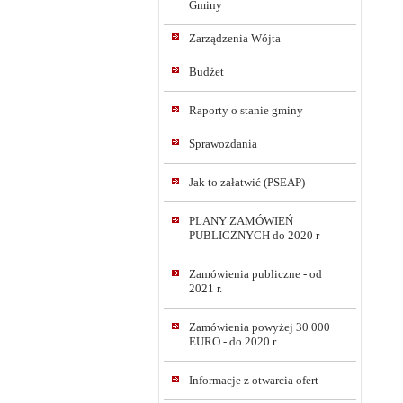
Gminy
Zarządzenia Wójta
Budżet
Raporty o stanie gminy
Sprawozdania
Jak to załatwić (PSEAP)
PLANY ZAMÓWIEŃ
PUBLICZNYCH do 2020 r
Zamówienia publiczne - od
2021 r.
Zamówienia powyżej 30 000
EURO - do 2020 r.
Informacje z otwarcia ofert