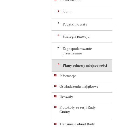
Statut
Podatki i opłaty
Strategia rozwoju
Zagospodarowanie
przestrzenne
Plany odnowy miejscowości
Informacje
Oświadczenia majątkowe
Uchwały
Protokoły ze sesji Rady
Gminy
Transmisje obrad Rady