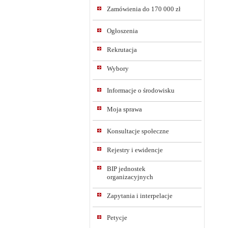
Zamówienia do 170 000 zł
Ogłoszenia
Rekrutacja
Wybory
Informacje o środowisku
Moja sprawa
Konsultacje społeczne
Rejestry i ewidencje
BIP jednostek
organizacyjnych
Zapytania i interpelacje
Petycje