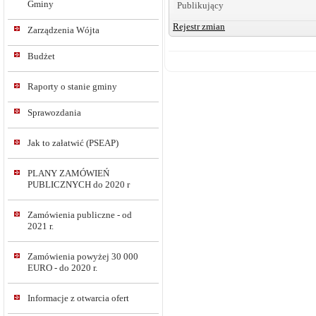
Gminy
Publikujący
Rejestr zmian
Zarządzenia Wójta
Budżet
Raporty o stanie gminy
Sprawozdania
Jak to załatwić (PSEAP)
PLANY ZAMÓWIEŃ
PUBLICZNYCH do 2020 r
Zamówienia publiczne - od
2021 r.
Zamówienia powyżej 30 000
EURO - do 2020 r.
Informacje z otwarcia ofert