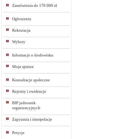
Zamówienia do 170 000 zł
Ogłoszenia
Rekrutacja
Wybory
Informacje o środowisku
Moja sprawa
Konsultacje społeczne
Rejestry i ewidencje
BIP jednostek
organizacyjnych
Zapytania i interpelacje
Petycje