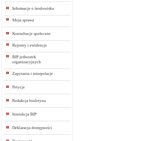
Informacje o środowisku
Moja sprawa
Konsultacje społeczne
Rejestry i ewidencje
BIP jednostek
organizacyjnych
Zapytania i interpelacje
Petycje
Redakcja biuletynu
Instrukcja BIP
Deklaracja dostępności