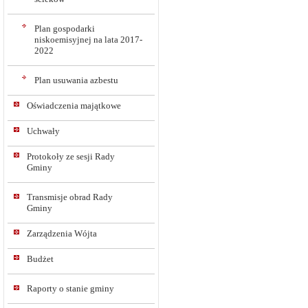
Plan gospodarki
niskoemisyjnej na lata 2017-
2022
Plan usuwania azbestu
Oświadczenia majątkowe
Uchwały
Protokoły ze sesji Rady
Gminy
Transmisje obrad Rady
Gminy
Zarządzenia Wójta
Budżet
Raporty o stanie gminy