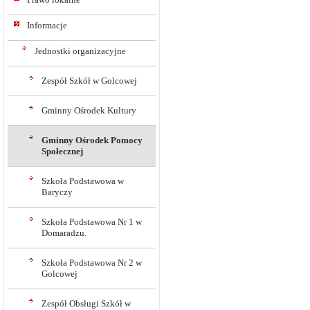
Informacje
Jednostki organizacyjne
Zespół Szkół w Golcowej
Gminny Ośrodek Kultury
Gminny Ośrodek Pomocy
Społecznej
Szkoła Podstawowa w
Baryczy
Szkoła Podstawowa Nr 1 w
Domaradzu.
Szkoła Podstawowa Nr 2 w
Golcowej
Zespół Obsługi Szkół w