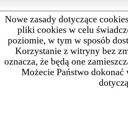
Nowe zasady dotyczące cookies
pliki cookies w celu świadc
poziomie, w tym w sposób dos
Korzystanie z witryny bez z
oznacza, że będą one zamieszc
Możecie Państwo dokonać 
dotyczą