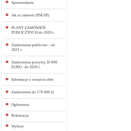
Sprawozdania
Jak to załatwić (PSEAP)
PLANY ZAMÓWIEŃ
PUBLICZNYCH do 2020 r
Zamówienia publiczne - od
2021 r.
Zamówienia powyżej 30 000
EURO - do 2020 r.
Informacje z otwarcia ofert
Zamówienia do 170 000 zł
Ogłoszenia
Rekrutacja
Wybory