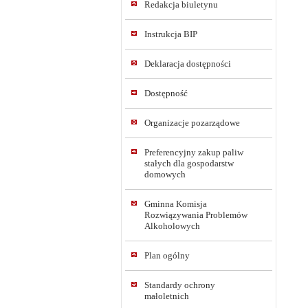
Redakcja biuletynu
Instrukcja BIP
Deklaracja dostępności
Dostępność
Organizacje pozarządowe
Preferencyjny zakup paliw
stałych dla gospodarstw
domowych
Gminna Komisja
Rozwiązywania Problemów
Alkoholowych
Plan ogólny
Standardy ochrony
małoletnich