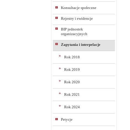
Konsultacje społeczne
Rejestry i ewidencje
BIP jednostek
organizacyjnych
Zapytania i interpelacje
Rok 2018
Rok 2019
Rok 2020
Rok 2021
Rok 2024
Petycje