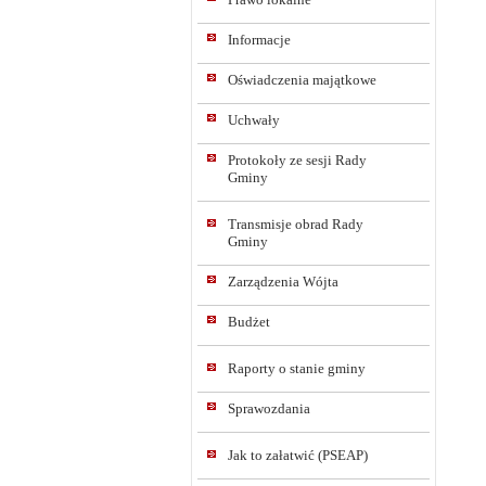
Informacje
Oświadczenia majątkowe
Uchwały
Protokoły ze sesji Rady
Gminy
Transmisje obrad Rady
Gminy
Zarządzenia Wójta
Budżet
Raporty o stanie gminy
Sprawozdania
Jak to załatwić (PSEAP)