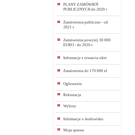
PLANY ZAMÓWIEŃ
PUBLICZNYCH do 2020 r
Zamówienia publiczne - od
2021 r.
Zamówienia powyżej 30 000
EURO - do 2020 r.
Informacje z otwarcia ofert
Zamówienia do 170 000 zł
Ogłoszenia
Rekrutacja
Wybory
Informacje o środowisku
Moja sprawa