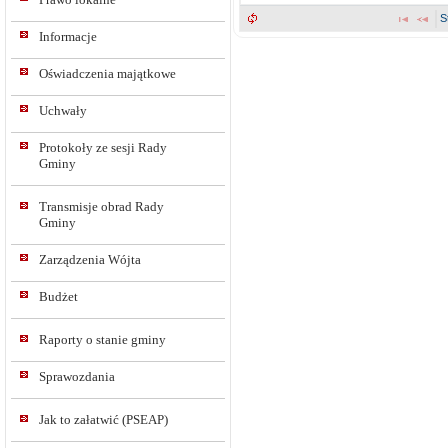
S
Informacje
Oświadczenia majątkowe
Uchwały
Protokoły ze sesji Rady
Gminy
Transmisje obrad Rady
Gminy
Zarządzenia Wójta
Budżet
Raporty o stanie gminy
Sprawozdania
Jak to załatwić (PSEAP)