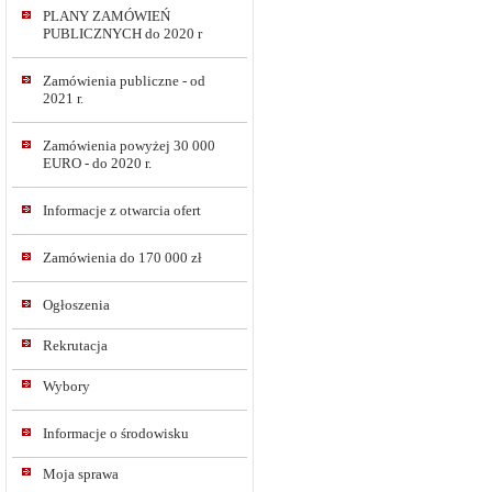
PLANY ZAMÓWIEŃ
PUBLICZNYCH do 2020 r
Zamówienia publiczne - od
2021 r.
Zamówienia powyżej 30 000
EURO - do 2020 r.
Informacje z otwarcia ofert
Zamówienia do 170 000 zł
Ogłoszenia
Rekrutacja
Wybory
Informacje o środowisku
Moja sprawa