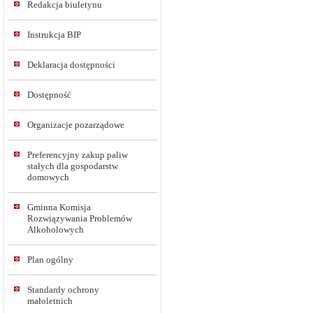
Redakcja biuletynu
Instrukcja BIP
Deklaracja dostępności
Dostępność
Organizacje pozarządowe
Preferencyjny zakup paliw
stałych dla gospodarstw
domowych
Gminna Komisja
Rozwiązywania Problemów
Alkoholowych
Plan ogólny
Standardy ochrony
małoletnich