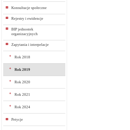
Konsultacje społeczne
Rejestry i ewidencje
BIP jednostek
organizacyjnych
Zapytania i interpelacje
Rok 2018
Rok 2019
Rok 2020
Rok 2021
Rok 2024
Petycje