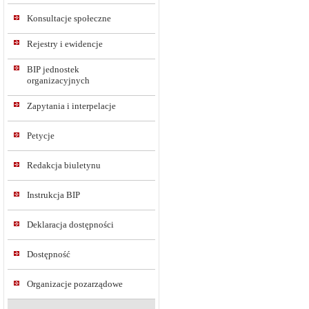
Konsultacje społeczne
Rejestry i ewidencje
BIP jednostek
organizacyjnych
Zapytania i interpelacje
Petycje
Redakcja biuletynu
Instrukcja BIP
Deklaracja dostępności
Dostępność
Organizacje pozarządowe