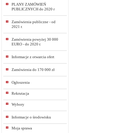
PLANY ZAMÓWIEŃ
PUBLICZNYCH do 2020 r
Zamówienia publiczne - od
2021 r.
Zamówienia powyżej 30 000
EURO - do 2020 r.
Informacje z otwarcia ofert
Zamówienia do 170 000 zł
Ogłoszenia
Rekrutacja
Wybory
Informacje o środowisku
Moja sprawa