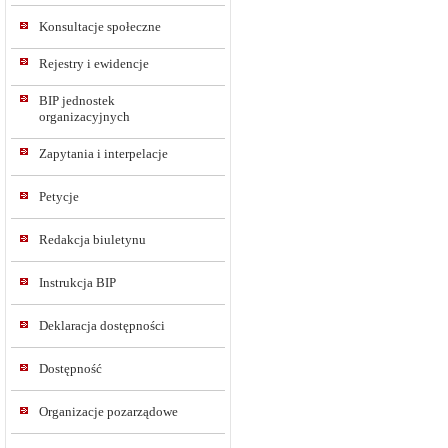
Konsultacje społeczne
Rejestry i ewidencje
BIP jednostek
organizacyjnych
Zapytania i interpelacje
Petycje
Redakcja biuletynu
Instrukcja BIP
Deklaracja dostępności
Dostępność
Organizacje pozarządowe